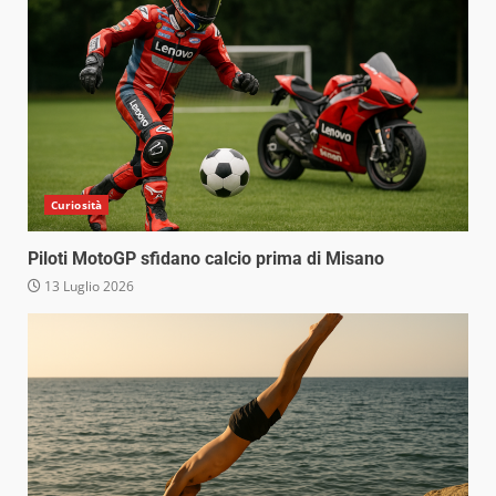
Curiosità
Piloti MotoGP sfidano calcio prima di Misano
13 Luglio 2026