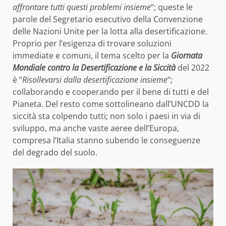
affrontare tutti questi problemi insieme
“; queste le
parole del Segretario esecutivo della Convenzione
delle Nazioni Unite per la lotta alla desertificazione.
Proprio per l’esigenza di trovare soluzioni
immediate e comuni, il tema scelto per la
Giornata
Mondiale contro la Desertificazione e la Siccità
del 2022
è “
Risollevarsi dalla desertificazione insieme
“;
collaborando e cooperando per il bene di tutti e del
Pianeta. Del resto come sottolineano dall’UNCDD la
siccità sta colpendo tutti; non solo i paesi in via di
sviluppo, ma anche vaste aeree dell’Europa,
compresa l’Italia stanno subendo le conseguenze
del degrado del suolo.