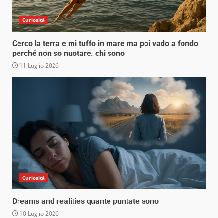
Curiosità
Cerco la terra e mi tuffo in mare ma poi vado a fondo
perché non so nuotare. chi sono
11 Luglio 2026
Curiosità
Dreams and realities quante puntate sono
10 Luglio 2026