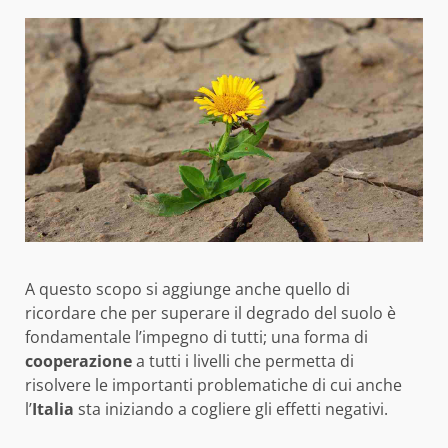
A questo scopo si aggiunge anche quello di
ricordare che per superare il degrado del suolo è
fondamentale l’impegno di tutti; una forma di
cooperazione
a tutti i livelli che permetta di
risolvere le importanti problematiche di cui anche
l’
Italia
sta iniziando a cogliere gli effetti negativi.