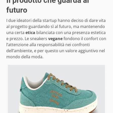
Il prodotto che guarda al
futuro
I due ideatori della startup hanno deciso di dare vita
al progetto guardando sì al futuro, ma mantenendo
una certa
etica
bilanciata con una presenza estetica
e prezzo. Le sneakers
vegane
fondono il confort con
l’attenzione alla responsabilità nei confronti
dell’ambiente, e per questo un valore aggiuntivo nel
mondo della moda.