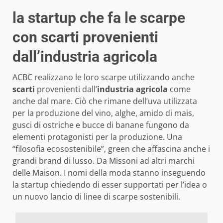
la startup che fa le scarpe
con scarti provenienti
dall’industria agricola
ACBC realizzano le loro scarpe utilizzando anche
scarti
provenienti dall’
industria agricola
come
anche dal mare. Ciò che rimane dell’uva utilizzata
per la produzione del vino, alghe, amido di mais,
gusci di ostriche e bucce di banane fungono da
elementi protagonisti per la produzione. Una
“filosofia ecosostenibile”, green che affascina anche i
grandi brand di lusso. Da Missoni ad altri marchi
delle Maison. I nomi della moda stanno inseguendo
la startup chiedendo di esser supportati per l’idea o
un nuovo lancio di linee di scarpe sostenibili.