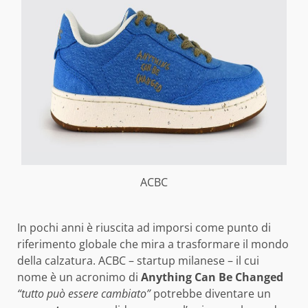
ACBC
In pochi anni è riuscita ad imporsi come punto di
riferimento globale che mira a trasformare il mondo
della calzatura. ACBC – startup milanese – il cui
nome è un acronimo di
Anything Can Be Changed
“tutto può essere cambiato”
potrebbe diventare un