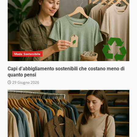
Moda Sostenibile
Capi d’abbigliamento sostenibili che costano meno di
quanto pensi
29 Giugno 2026