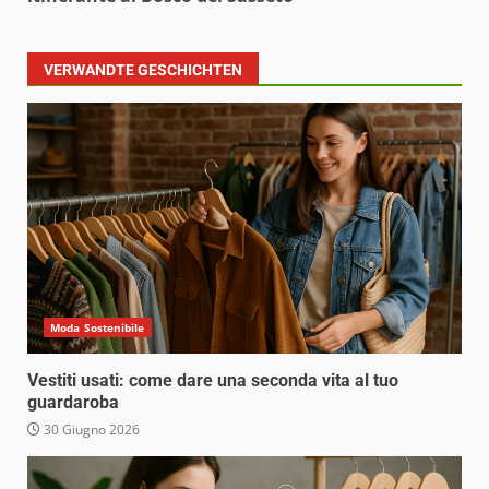
VERWANDTE GESCHICHTEN
Moda Sostenibile
Vestiti usati: come dare una seconda vita al tuo
guardaroba
30 Giugno 2026