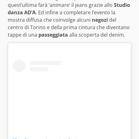
quest’ultima farà ‘animare’ il jeans grazie allo
Studio
danza AD’A
. Ed infine a completare l’evento la
mostra diffusa che coinvolge alcuni
negozi
del
centro di Torino e della prima cintura che diventano
tappe di una
passeggiata
alla scoperta del denim.