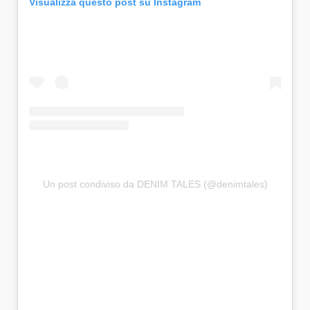
Visualizza questo post su Instagram
Un post condiviso da DENIM TALES (@denimtales)