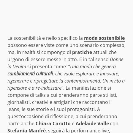
La sostenibilità e nello specifico la
moda sostenibile
possono essere viste come uno scenario complesso;
ma, in realtà si compongo di
pratiche
attuali che
urgono di essere messe in atto. E in tal senso
Donne
in Denim
si presenta come: “
Una moda che genera
cambiamenti culturali
, che vuole esplorare e innovare,
rigenerare e riprogettare la contemporaneità. Un invito a
ripensare e a re-indossare
“. La manifestazione si
compone di talks a cui prenderanno parte stilisti,
giornalisti, creativi e artigiani che raccontano il
jeans, le sue storie e i suoi protagonisti. A
quest’occasione di riflessione, a cui prenderanno
parte anche
Chiara Caratto
e
Adelaide Valle
con
Stefania Manfrè
, seguirà la performance live;