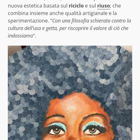
nuova estetica basata sul
riciclo
e sul
riuso
; che
combina insieme anche qualità artigianale e la
sperimentazione. “
Con una filosofia schierata contro la
cultura dell’usa e getta, per riscoprire il valore di ciò che
indossiamo
“.