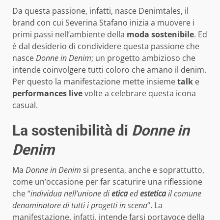
Da questa passione, infatti, nasce Denimtales, il
brand con cui Severina Stafano inizia a muovere i
primi passi nell’ambiente della
moda sostenibile
. Ed
è dal desiderio di condividere questa passione che
nasce
Donne in Denim
; un progetto ambizioso che
intende coinvolgere tutti coloro che amano il denim.
Per questo la manifestazione mette insieme
talk
e
performances live
volte a celebrare questa icona
casual.
La sostenibilità di
Donne in
Denim
Ma
Donne in Denim
si presenta, anche e soprattutto,
come un’occasione per far scaturire una riflessione
che “
individua nell’unione di
etica
ed
estetica
il comune
denominatore di tutti i progetti in scena
“. La
manifestazione, infatti, intende farsi portavoce della