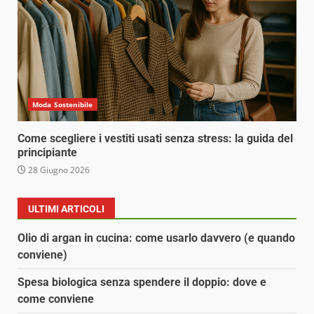
Moda Sostenibile
Come scegliere i vestiti usati senza stress: la guida del
principiante
28 Giugno 2026
ULTIMI ARTICOLI
Olio di argan in cucina: come usarlo davvero (e quando
conviene)
Spesa biologica senza spendere il doppio: dove e
come conviene