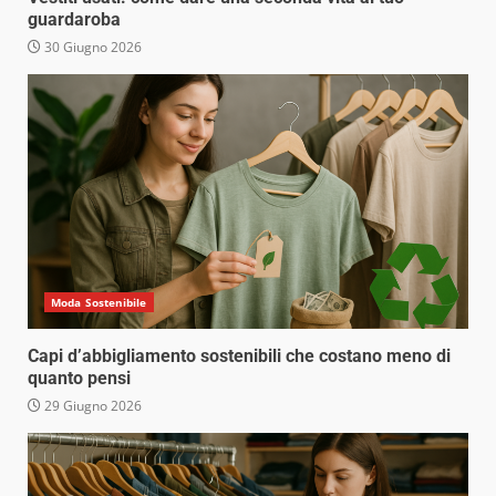
guardaroba
30 Giugno 2026
Moda Sostenibile
Capi d’abbigliamento sostenibili che costano meno di
quanto pensi
29 Giugno 2026