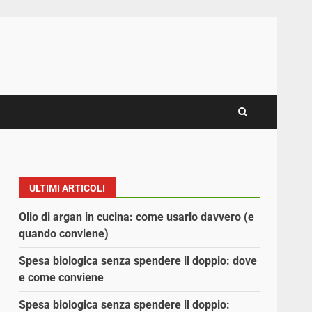
ULTIMI ARTICOLI
Olio di argan in cucina: come usarlo davvero (e
quando conviene)
Spesa biologica senza spendere il doppio: dove
e come conviene
Spesa biologica senza spendere il doppio: