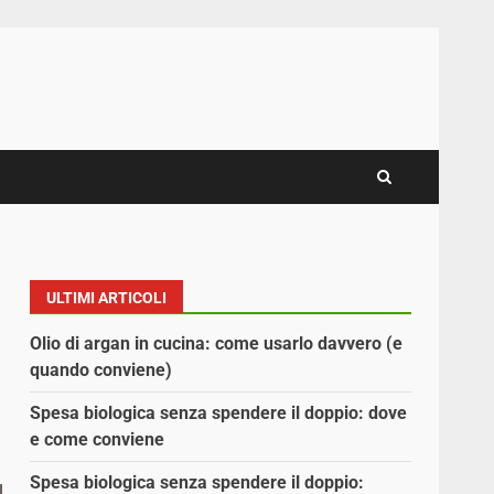
ULTIMI ARTICOLI
Olio di argan in cucina: come usarlo davvero (e
quando conviene)
Spesa biologica senza spendere il doppio: dove
e come conviene
Spesa biologica senza spendere il doppio: