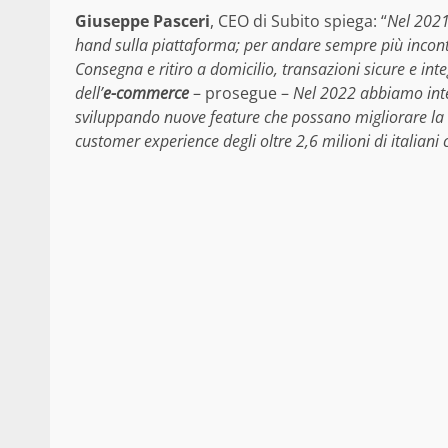
Giuseppe Pasceri
, CEO di Subito spiega: “
Nel 2021
hand sulla piattaforma; per andare sempre più incontro
Consegna e ritiro a domicilio, transazioni sicure e int
dell’
e-commerce
– prosegue –
Nel 2022 abbiamo inte
sviluppando nuove feature che possano migliorare la 
customer experience degli oltre 2,6 milioni di italiani