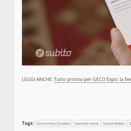
LEGGI ANCHE:
Tutto pronto per GECO Expo: la fiera
Tags:
Economia Circolare
Second Hand
Sostenibilità
S