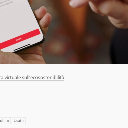
 virtuale sull’ecosostenibilità
ubito
Usato