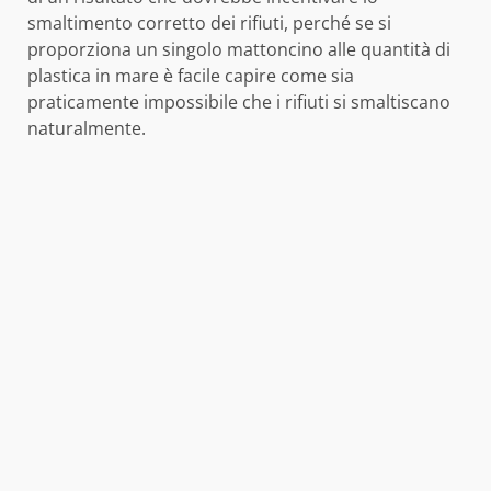
smaltimento corretto dei rifiuti, perché se si
proporziona un singolo mattoncino alle quantità di
plastica in mare è facile capire come sia
praticamente impossibile che i rifiuti si smaltiscano
naturalmente.