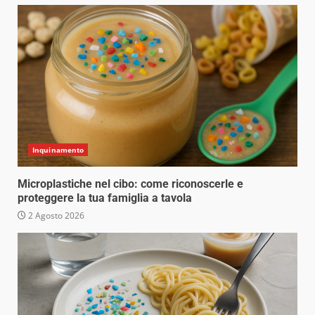
Inquinamento
Microplastiche nel cibo: come riconoscerle e
proteggere la tua famiglia a tavola
2 Agosto 2026