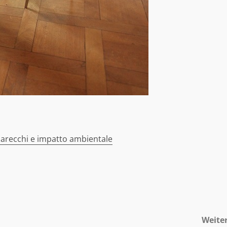
arecchi e impatto ambientale
Weite