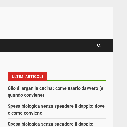
ULTIMI ARTICOLI
Olio di argan in cucina: come usarlo davvero (e
quando conviene)
Spesa biologica senza spendere il doppio: dove
e come conviene
Spesa biologica senza spendere il doppio: