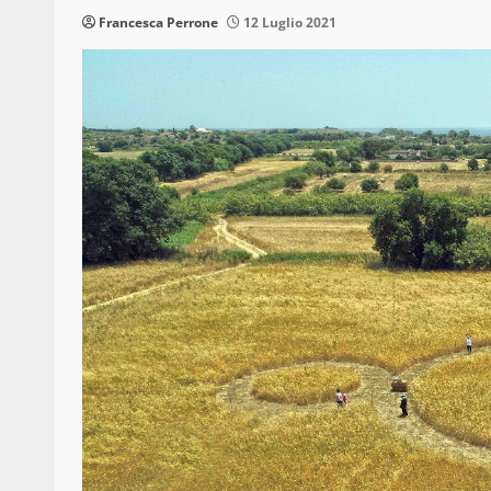
Francesca Perrone
12 Luglio 2021