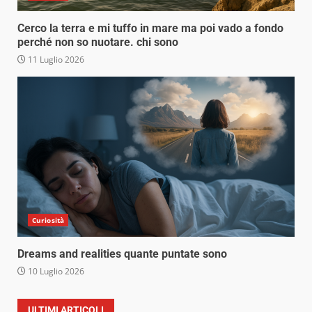
Cerco la terra e mi tuffo in mare ma poi vado a fondo
perché non so nuotare. chi sono
11 Luglio 2026
Curiosità
Dreams and realities quante puntate sono
10 Luglio 2026
ULTIMI ARTICOLI