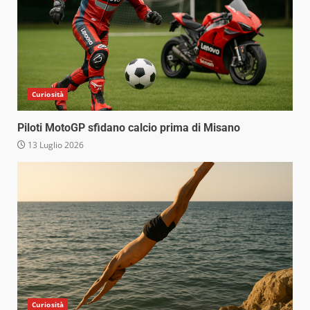
Curiosità
Piloti MotoGP sfidano calcio prima di Misano
13 Luglio 2026
Curiosità