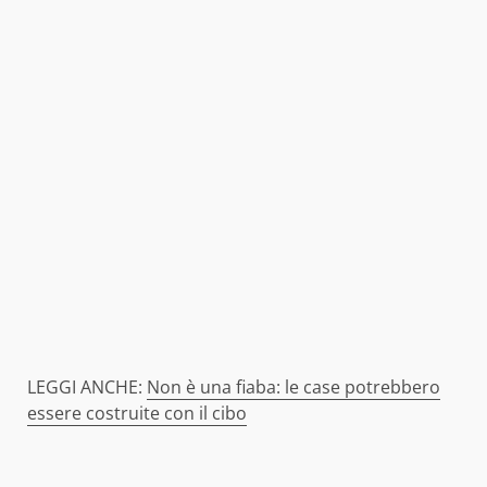
LEGGI ANCHE:
Non è una fiaba: le case potrebbero
essere costruite con il cibo