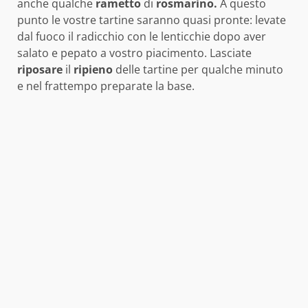
anche qualche
rametto
di
rosmarino.
A questo
punto le vostre tartine saranno quasi pronte: levate
dal fuoco il radicchio con le lenticchie dopo aver
salato e pepato a vostro piacimento. Lasciate
riposare
il
ripieno
delle tartine per qualche minuto
e nel frattempo preparate la base.