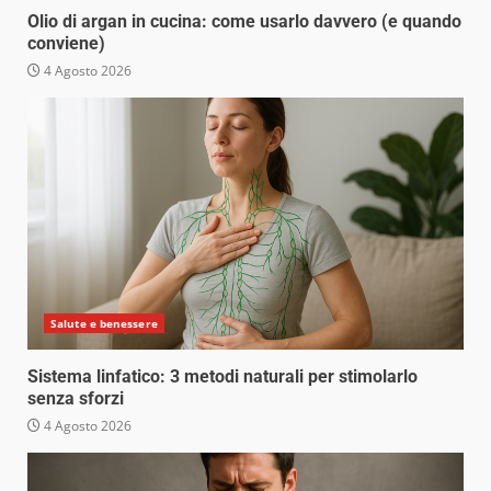
Olio di argan in cucina: come usarlo davvero (e quando
conviene)
4 Agosto 2026
Salute e benessere
Sistema linfatico: 3 metodi naturali per stimolarlo
senza sforzi
4 Agosto 2026