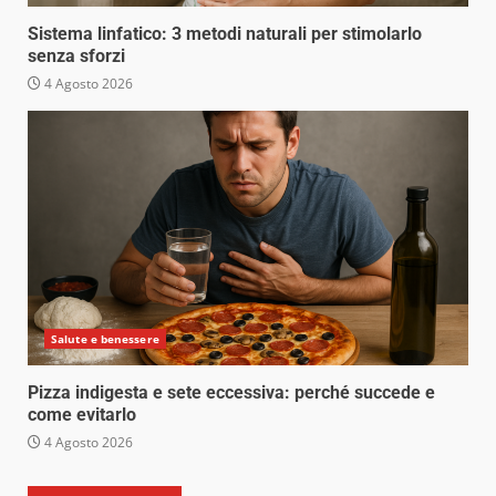
Sistema linfatico: 3 metodi naturali per stimolarlo
senza sforzi
4 Agosto 2026
Salute e benessere
Pizza indigesta e sete eccessiva: perché succede e
come evitarlo
4 Agosto 2026