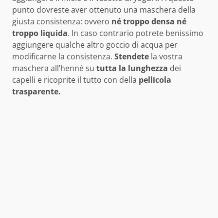
punto dovreste aver ottenuto una maschera della
giusta consistenza: ovvero
né troppo densa né
troppo liquida
. In caso contrario potrete benissimo
aggiungere qualche altro goccio di acqua per
modificarne la consistenza.
Stendete
la vostra
maschera all’henné su
tutta la lunghezza
dei
capelli e ricoprite il tutto con della
pellicola
trasparente.