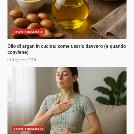
Salute e benessere
Olio di argan in cucina: come usarlo davvero (e quando
conviene)
4 Agosto 2026
Salute e benessere