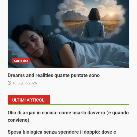
Curiosità
Dreams and realities quante puntate sono
10 Luglio 2026
ULTIMI ARTICOLI
Olio di argan in cucina: come usarlo davvero (e quando
conviene)
Spesa biologica senza spendere il doppio: dove e