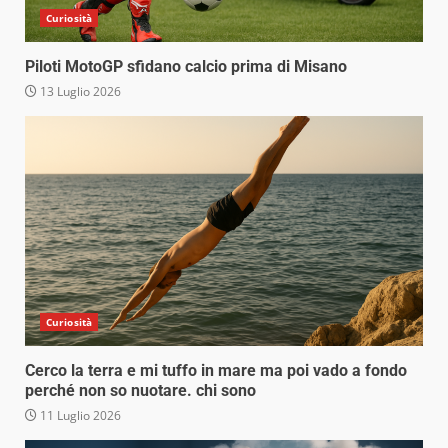
Curiosità
Piloti MotoGP sfidano calcio prima di Misano
13 Luglio 2026
Curiosità
Cerco la terra e mi tuffo in mare ma poi vado a fondo
perché non so nuotare. chi sono
11 Luglio 2026