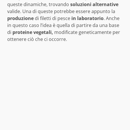
queste dinamiche, trovando
soluzioni alternative
valide. Una di queste potrebbe essere appunto la
produzione
di filetti di pesce
in
laboratorio
. Anche
in questo caso l’idea è quella di partire da una base
di
proteine vegetali,
modificate geneticamente per
ottenere ciò che ci occorre.