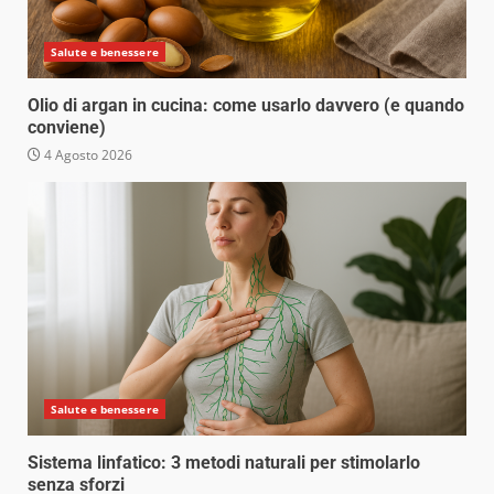
Salute e benessere
Olio di argan in cucina: come usarlo davvero (e quando
conviene)
4 Agosto 2026
Salute e benessere
Sistema linfatico: 3 metodi naturali per stimolarlo
senza sforzi