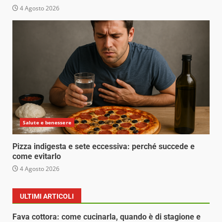
4 Agosto 2026
Salute e benessere
Pizza indigesta e sete eccessiva: perché succede e
come evitarlo
4 Agosto 2026
ULTIMI ARTICOLI
Fava cottora: come cucinarla, quando è di stagione e