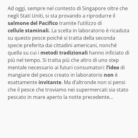
Ad oggi, sempre nel contesto di Singapore oltre che
negli Stati Uniti, si sta provando a riprodurre il
salmone del Pacifico
tramite l’utilizzo di
cellule
staminali.
La scelta in laboratorio è ricaduta
su questo pesce poiché si tratta della seconda
specie preferita dai cittadini americani, nonché
quella su cui i
metodi tradizionali
hanno inficiato di
più nel tempo. Si tratta più che altro di uno step
mentale necessario ai futuri consumatori:
l’idea
di
mangiare del pesce creato in laboratorio
non
è
esattamente
invitante
. Ma d’altronde non si pensi
che il pesce che troviamo nei supermercati sia stato
pescato in mare aperto la notte precedente…