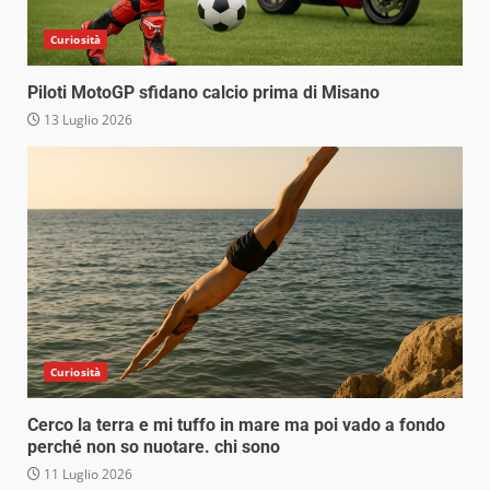
Curiosità
Piloti MotoGP sfidano calcio prima di Misano
13 Luglio 2026
Curiosità
Cerco la terra e mi tuffo in mare ma poi vado a fondo
perché non so nuotare. chi sono
11 Luglio 2026