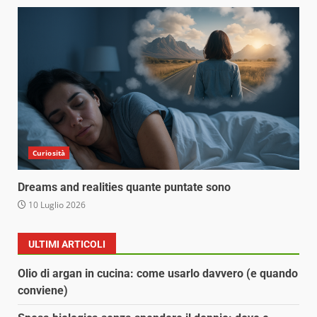
Curiosità
Dreams and realities quante puntate sono
10 Luglio 2026
ULTIMI ARTICOLI
Olio di argan in cucina: come usarlo davvero (e quando
conviene)