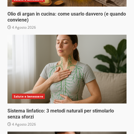
Olio di argan in cucina: come usarlo davvero (e quando
conviene)
4 Agosto 2026
Salute e benessere
Sistema linfatico: 3 metodi naturali per stimolarlo
senza sforzi
4 Agosto 2026