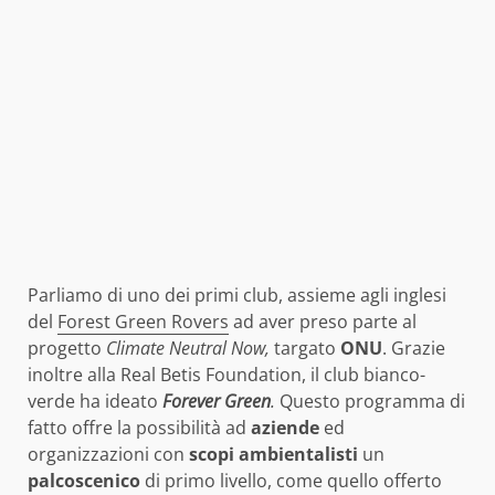
Parliamo di uno dei primi club, assieme agli inglesi
del
Forest Green Rovers
ad aver preso parte al
progetto
Climate Neutral Now,
targato
ONU
. Grazie
inoltre alla Real Betis Foundation, il club bianco-
verde ha ideato
Forever Green
.
Questo programma di
fatto offre la possibilità ad
aziende
ed
organizzazioni con
scopi
ambientalisti
un
palcoscenico
di primo livello, come quello offerto