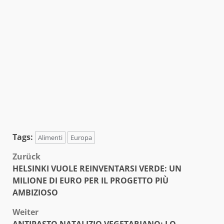
Tags:
Alimenti
Europa
Beitragsnavigation
Zurück
HELSINKI VUOLE REINVENTARSI VERDE: UN
MILIONE DI EURO PER IL PROGETTO PIÙ
AMBIZIOSO
Weiter