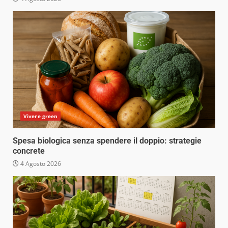
Vivere green
Spesa biologica senza spendere il doppio: strategie
concrete
4 Agosto 2026