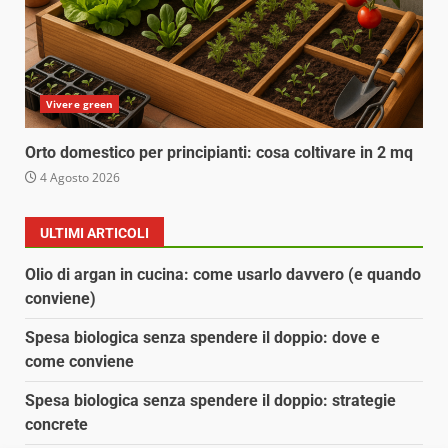
Vivere green
Orto domestico per principianti: cosa coltivare in 2 mq
4 Agosto 2026
ULTIMI ARTICOLI
Olio di argan in cucina: come usarlo davvero (e quando
conviene)
Spesa biologica senza spendere il doppio: dove e
come conviene
Spesa biologica senza spendere il doppio: strategie
concrete