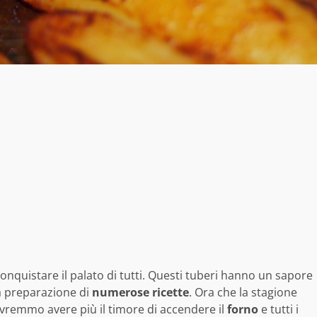
onquistare il palato di tutti. Questi tuberi hanno un sapore
a preparazione di
numerose ricette
. Ora che la stagione
dovremmo avere più il timore di accendere il
forno
e tutti i