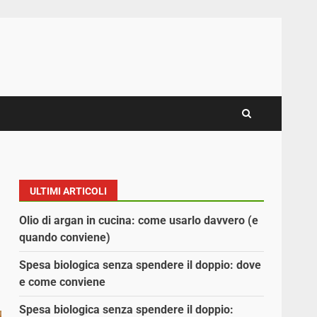
ULTIMI ARTICOLI
Olio di argan in cucina: come usarlo davvero (e
quando conviene)
Spesa biologica senza spendere il doppio: dove
e come conviene
Spesa biologica senza spendere il doppio: