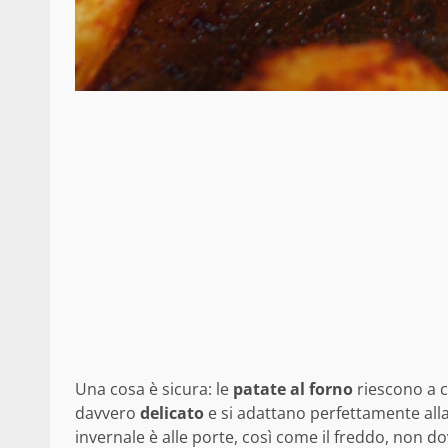
Una cosa è sicura: le
patate al forno
riescono a c
davvero
delicato
e si adattano perfettamente all
invernale è alle porte, così come il freddo, non 