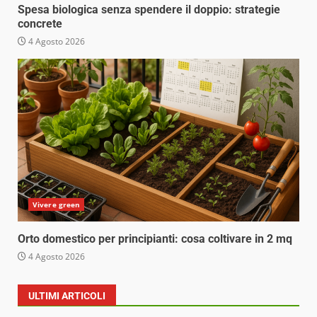
Spesa biologica senza spendere il doppio: strategie
concrete
4 Agosto 2026
Vivere green
Orto domestico per principianti: cosa coltivare in 2 mq
4 Agosto 2026
ULTIMI ARTICOLI