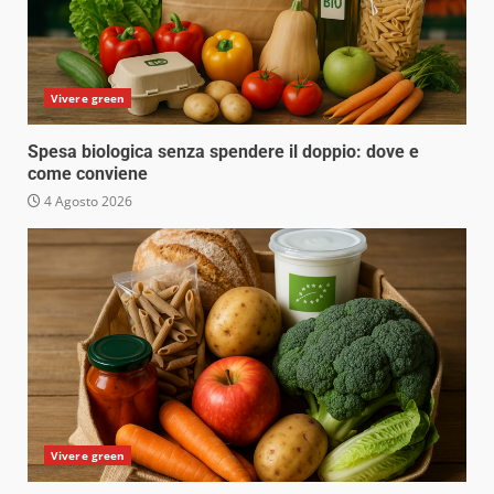
Vivere green
Spesa biologica senza spendere il doppio: dove e
come conviene
4 Agosto 2026
Vivere green