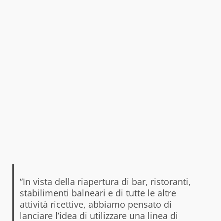
“In vista della riapertura di bar, ristoranti,
stabilimenti balneari e di tutte le altre
attività ricettive, abbiamo pensato di
lanciare l’idea di utilizzare una linea di