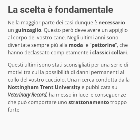
La scelta è fondamentale
Nella maggior parte dei casi dunque è
necessario
un
guinzaglio
. Questo però deve avere un appiglio
al corpo del vostro cane. Negli ultimi anni sono
diventate sempre più alla
moda
le “
pettorine
“, che
hanno declassato completamente i
classici
collari
.
Questi ultimi sono stati sconsigliati per una serie di
motivi tra cui la possibilità di danni permanenti al
collo del vostro cucciolo. Una ricerca condotta dalla
Nottingham Trent University
e pubblicata su
Veterinary Record
,
ha messo in luce le conseguenze
che può comportare uno
strattonamento
troppo
forte.