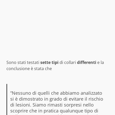
Sono stati testati
sette
tipi
di collari
differenti
e la
conclusione è stata che
“Nessuno di quelli che abbiamo analizzato
si è dimostrato in grado di evitare il rischio
di lesioni. Siamo rimasti sorpresi nello
scoprire che in pratica qualunque tipo di