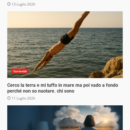
13 Luglio 2026
Curiosità
Cerco la terra e mi tuffo in mare ma poi vado a fondo
perché non so nuotare. chi sono
11 Luglio 2026