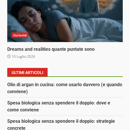
Curiosità
Dreams and realities quante puntate sono
10 Luglio 2026
ULTIMI ARTICOLI
Olio di argan in cucina: come usarlo davvero (e quando
conviene)
Spesa biologica senza spendere il doppio: dove e
come conviene
Spesa biologica senza spendere il doppio: strategie
concrete