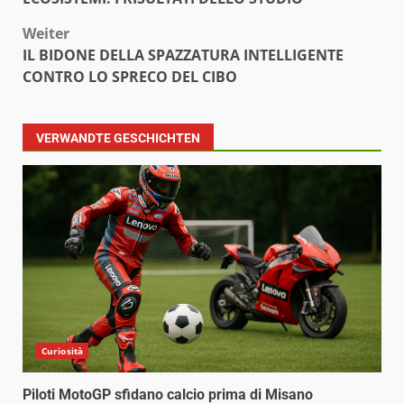
Weiter
IL BIDONE DELLA SPAZZATURA INTELLIGENTE
CONTRO LO SPRECO DEL CIBO
VERWANDTE GESCHICHTEN
Curiosità
Piloti MotoGP sfidano calcio prima di Misano