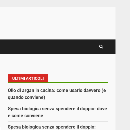
ULTIMI ARTICOLI
Olio di argan in cucina: come usarlo davvero (e
quando conviene)
Spesa biologica senza spendere il doppio: dove
e come conviene
Spesa biologica senza spendere il doppio: