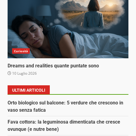
Curiosità
Dreams and realities quante puntate sono
10 Luglio 2026
ULTIMI ARTICOLI
Orto biologico sul balcone: 5 verdure che crescono in
vaso senza fatica
Fava cottora: la leguminosa dimenticata che cresce
ovunque (e nutre bene)