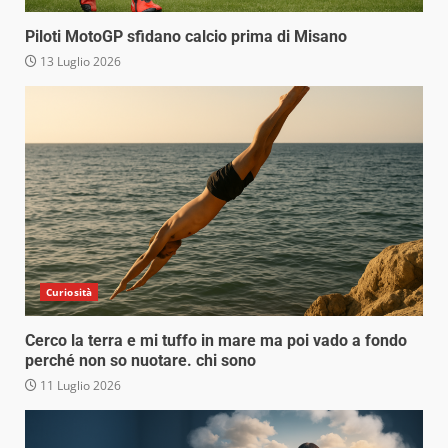
Piloti MotoGP sfidano calcio prima di Misano
13 Luglio 2026
Curiosità
Cerco la terra e mi tuffo in mare ma poi vado a fondo
perché non so nuotare. chi sono
11 Luglio 2026