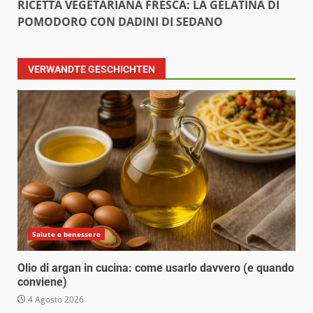
RICETTA VEGETARIANA FRESCA: LA GELATINA DI
POMODORO CON DADINI DI SEDANO
VERWANDTE GESCHICHTEN
Salute e benessere
Olio di argan in cucina: come usarlo davvero (e quando
conviene)
4 Agosto 2026