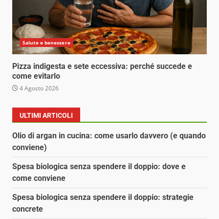
Salute e benessere
Pizza indigesta e sete eccessiva: perché succede e
come evitarlo
4 Agosto 2026
ULTIMI ARTICOLI
Olio di argan in cucina: come usarlo davvero (e quando
conviene)
Spesa biologica senza spendere il doppio: dove e
come conviene
Spesa biologica senza spendere il doppio: strategie
concrete