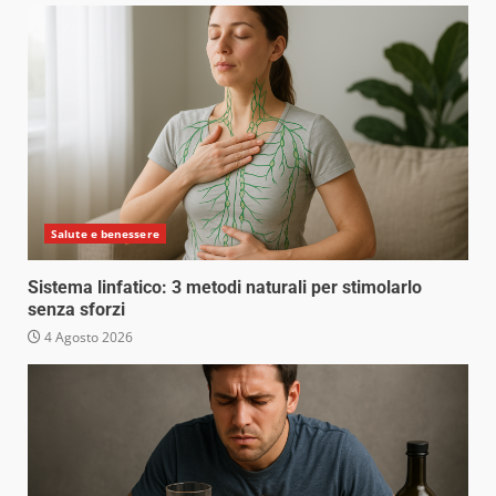
Salute e benessere
Sistema linfatico: 3 metodi naturali per stimolarlo
senza sforzi
4 Agosto 2026