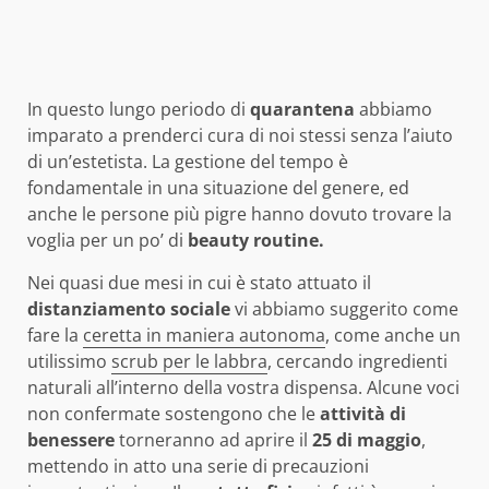
In questo lungo periodo di
quarantena
abbiamo
imparato a prenderci cura di noi stessi senza l’aiuto
di un’estetista. La gestione del tempo è
fondamentale in una situazione del genere, ed
anche le persone più pigre hanno dovuto trovare la
voglia per un po’ di
beauty routine.
Nei quasi due mesi in cui è stato attuato il
distanziamento
sociale
vi abbiamo suggerito come
fare la
ceretta in maniera autonoma
, come anche un
utilissimo
scrub per le labbra
, cercando ingredienti
naturali all’interno della vostra dispensa. Alcune voci
non confermate sostengono che le
attività
di
benessere
torneranno ad aprire il
25 di maggio
,
mettendo in atto una serie di precauzioni