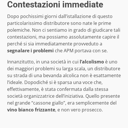
Contestazioni immediate
Dopo pochissimi giorni dall’istallazione di questo
particolarissimo distributore sono nate le prime
polemiche. Non ci sentiamo in grado di giudicare tali
contestazioni, ma possiamo assolutamente capire il
perché si sia immediatamente provveduto a
segnalare
i problemi
che APM portava con se.
Innanzitutto, in una società in cui
l’alcolismo
è uno
dei maggiori problemi su larga scala, un distributore
su strada di una bevanda alcolica non è esattamente
l’ideale. Dopodiché si è sparsa una voce che,
effettivamente, è stata confermata dalla stessa
società organizzatrice dell’iniziativa. Quello presente
nel grande “cassone giallo”, era semplicemente del
vino bianco frizzante
, e non vero prosecco.