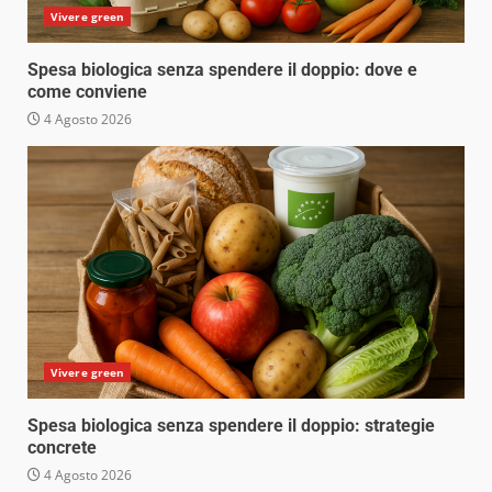
Vivere green
Spesa biologica senza spendere il doppio: dove e
come conviene
4 Agosto 2026
Vivere green
Spesa biologica senza spendere il doppio: strategie
concrete
4 Agosto 2026