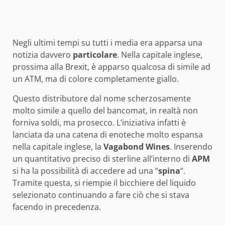
Negli ultimi tempi su tutti i media era apparsa una
notizia davvero
particolare
. Nella capitale inglese,
prossima alla Brexit, è apparso qualcosa di simile ad
un ATM, ma di colore completamente giallo.
Questo distributore dal nome scherzosamente
molto simile a quello del bancomat, in realtà non
forniva soldi, ma prosecco. L’iniziativa infatti è
lanciata da una catena di enoteche molto espansa
nella capitale inglese, la
Vagabond Wines
. Inserendo
un quantitativo preciso di sterline all’interno di
APM
si ha la possibilità di accedere ad una “
spina
“.
Tramite questa, si riempie il bicchiere del liquido
selezionato continuando a fare ciò che si stava
facendo in precedenza.