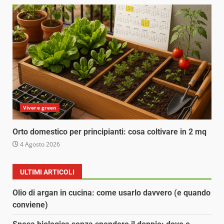
Vivere green
Orto domestico per principianti: cosa coltivare in 2 mq
4 Agosto 2026
ULTIMI ARTICOLI
Olio di argan in cucina: come usarlo davvero (e quando
conviene)