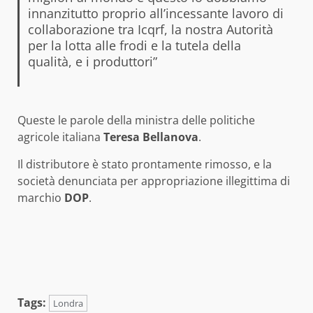
innanzitutto proprio all’incessante lavoro di
collaborazione tra Icqrf, la nostra Autorità
per la lotta alle frodi e la tutela della
qualità, e i produttori”
Queste le parole della ministra delle politiche
agricole italiana
Teresa Bellanova
.
Il distributore è stato prontamente rimosso, e la
società denunciata per appropriazione illegittima di
marchio
DOP
.
Tags:
Londra