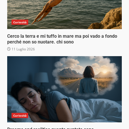
Curiosità
Cerco la terra e mi tuffo in mare ma poi vado a fondo
perché non so nuotare. chi sono
11 Luglio 2026
Curiosità