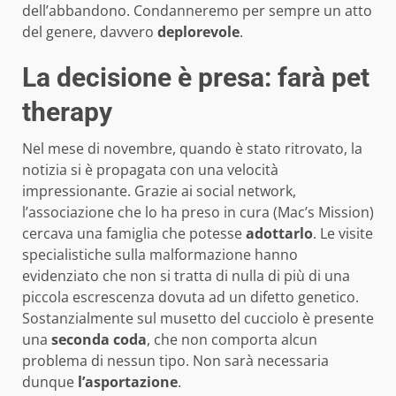
dell’abbandono. Condanneremo per sempre un atto
del genere, davvero
deplorevole
.
La decisione è presa: farà pet
therapy
Nel mese di novembre, quando è stato ritrovato, la
notizia si è propagata con una velocità
impressionante. Grazie ai social network,
l’associazione che lo ha preso in cura (Mac’s Mission)
cercava una famiglia che potesse
adottarlo
. Le visite
specialistiche sulla malformazione hanno
evidenziato che non si tratta di nulla di più di una
piccola escrescenza dovuta ad un difetto genetico.
Sostanzialmente sul musetto del cucciolo è presente
una
seconda coda
, che non comporta alcun
problema di nessun tipo. Non sarà necessaria
dunque
l’asportazione
.