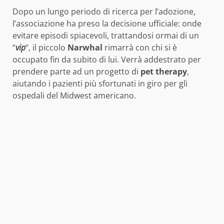
Dopo un lungo periodo di ricerca per l’adozione,
l’associazione ha preso la decisione ufficiale: onde
evitare episodi spiacevoli, trattandosi ormai di un
“
vip
“, il piccolo
Narwhal
rimarrà con chi si è
occupato fin da subito di lui. Verrà addestrato per
prendere parte ad un progetto di
pet therapy
,
aiutando i pazienti più sfortunati in giro per gli
ospedali del Midwest americano.