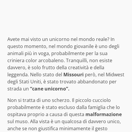
Avete mai visto un unicorno nel mondo reale? In
questo momento, nel mondo giovanile è uno degli
animali più in voga, probabilmente per la sua
criniera color arcobaleno. Tranquilli, non esiste
davvero, è solo frutto della creatività e della
leggenda. Nello stato del
Missouri
però, nel Midwest
degli Stati Uniti, è stato trovato abbandonato per
strada un
“cane unicorno”.
Non si tratta di uno scherzo. Il piccolo cucciolo
probabilmente è stato escluso dalla famiglia che lo
ospitava proprio a causa di questa
malformazione
sul muso. Alla vista è un qualcosa di davvero unico,
anche se non giustifica minimamente il gesto