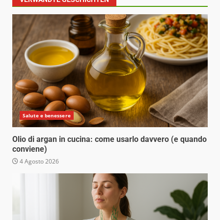
Salute e benessere
Olio di argan in cucina: come usarlo davvero (e quando
conviene)
4 Agosto 2026