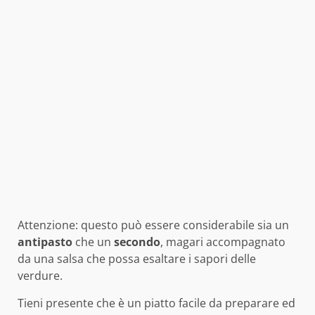
Attenzione: questo può essere considerabile sia un
antipasto
che un
secondo
, magari accompagnato
da una salsa che possa esaltare i sapori delle
verdure.
Tieni presente che è un piatto facile da preparare ed