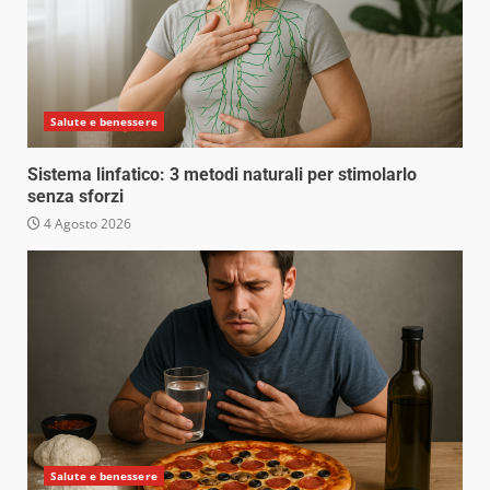
Salute e benessere
Sistema linfatico: 3 metodi naturali per stimolarlo
senza sforzi
4 Agosto 2026
Salute e benessere