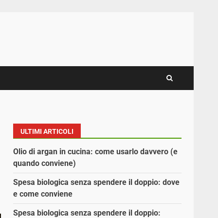
ULTIMI ARTICOLI
Olio di argan in cucina: come usarlo davvero (e
quando conviene)
Spesa biologica senza spendere il doppio: dove
e come conviene
Spesa biologica senza spendere il doppio: