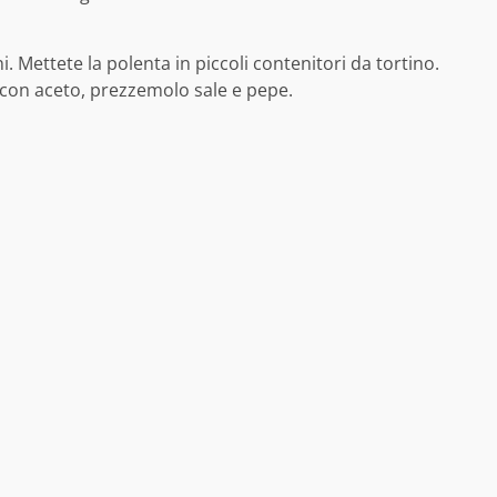
. Mettete la polenta in piccoli contenitori da tortino.
 con aceto, prezzemolo sale e pepe.