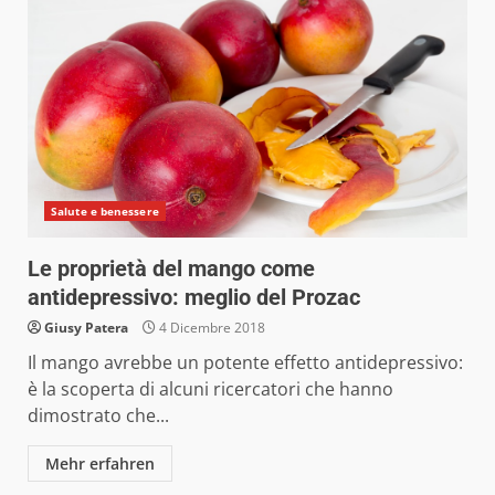
Salute e benessere
Le proprietà del mango come
antidepressivo: meglio del Prozac
Giusy Patera
4 Dicembre 2018
Il mango avrebbe un potente effetto antidepressivo:
è la scoperta di alcuni ricercatori che hanno
dimostrato che...
Mehr erfahren