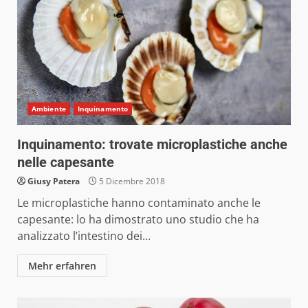
Ambiente
Inquinamento
Inquinamento: trovate microplastiche anche
nelle capesante
Giusy Patera
5 Dicembre 2018
Le microplastiche hanno contaminato anche le
capesante: lo ha dimostrato uno studio che ha
analizzato l’intestino dei...
Mehr erfahren