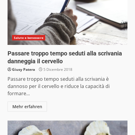
Salute e benessere
Passare troppo tempo seduti alla scrivania
danneggia il cervello
Giusy Patera
5 Dicembre 2018
Passare troppo tempo seduti alla scrivania è
dannoso per il cervello e riduce la capacità di
formare...
Mehr erfahren