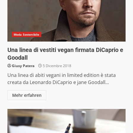
Moda Sostenibile
Una linea di vestiti vegan firmata DiCaprio e
Goodall
Giusy Patera
5 Dicembre 2018
Una linea di abiti vegani in limited edition è stata
creata da Leonardo DiCaprio e jane Goodall...
Mehr erfahren