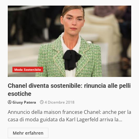
Moda Sostenibile
Chanel diventa sostenibile: rinuncia alle pelli
esotiche
Giusy Patera
4 Dicembre 2018
Annuncio della maison francese Chanel: anche per la
casa di moda guidata da Karl Lagerfeld arriva la...
Mehr erfahren