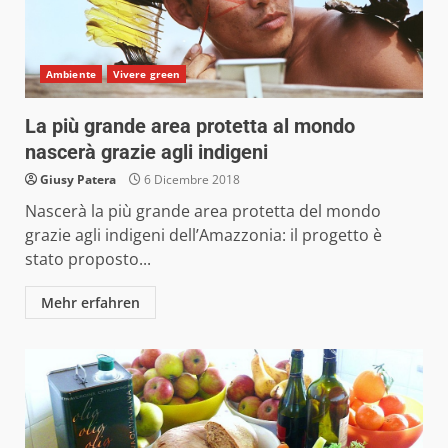
Ambiente
Vivere green
La più grande area protetta al mondo
nascerà grazie agli indigeni
Giusy Patera
6 Dicembre 2018
Nascerà la più grande area protetta del mondo
grazie agli indigeni dell’Amazzonia: il progetto è
stato proposto...
Mehr erfahren