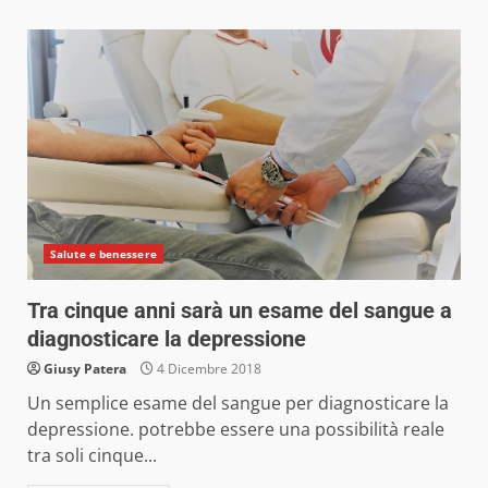
Salute e benessere
Tra cinque anni sarà un esame del sangue a
diagnosticare la depressione
Giusy Patera
4 Dicembre 2018
Un semplice esame del sangue per diagnosticare la
depressione. potrebbe essere una possibilità reale
tra soli cinque...