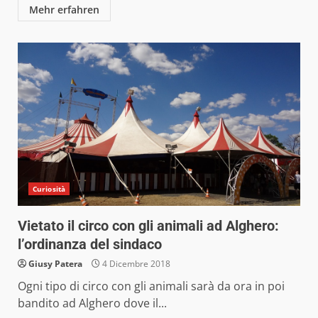
Mehr erfahren
Curiosità
Vietato il circo con gli animali ad Alghero:
l’ordinanza del sindaco
Giusy Patera
4 Dicembre 2018
Ogni tipo di circo con gli animali sarà da ora in poi
bandito ad Alghero dove il...