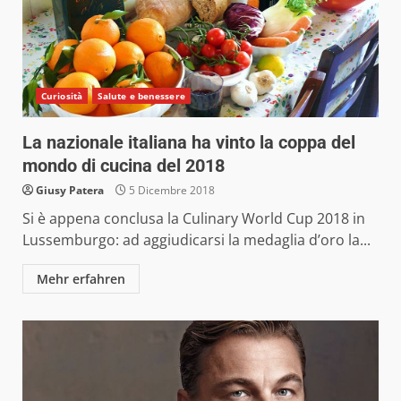
Curiosità
Salute e benessere
La nazionale italiana ha vinto la coppa del
mondo di cucina del 2018
Giusy Patera
5 Dicembre 2018
Si è appena conclusa la Culinary World Cup 2018 in
Lussemburgo: ad aggiudicarsi la medaglia d’oro la...
Mehr erfahren