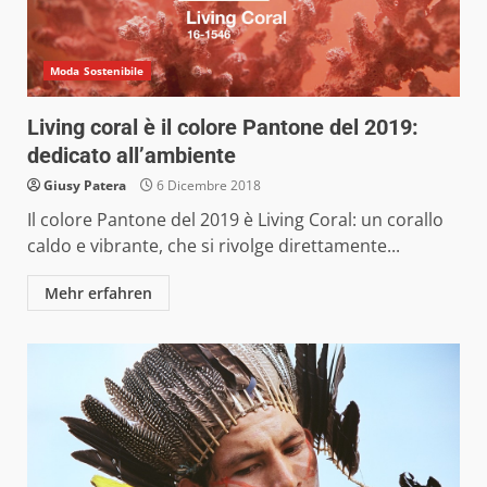
Moda Sostenibile
Living coral è il colore Pantone del 2019:
dedicato all’ambiente
Giusy Patera
6 Dicembre 2018
Il colore Pantone del 2019 è Living Coral: un corallo
caldo e vibrante, che si rivolge direttamente...
Mehr erfahren