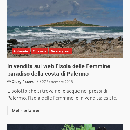
Ambiente
Curiosità
Vivere green
In vendita sul web l’Isola delle Femmine,
paradiso della costa di Palermo
Giusy Patera
27 Settembre 2018
L’isolotto che si trova nelle acque nei pressi di
Palermo, l’Isola delle Femmine, è in vendita: esiste...
Mehr erfahren