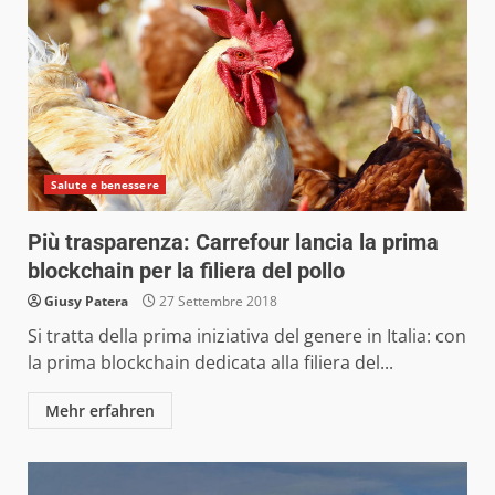
Salute e benessere
Più trasparenza: Carrefour lancia la prima
blockchain per la filiera del pollo
Giusy Patera
27 Settembre 2018
Si tratta della prima iniziativa del genere in Italia: con
la prima blockchain dedicata alla filiera del...
Mehr erfahren