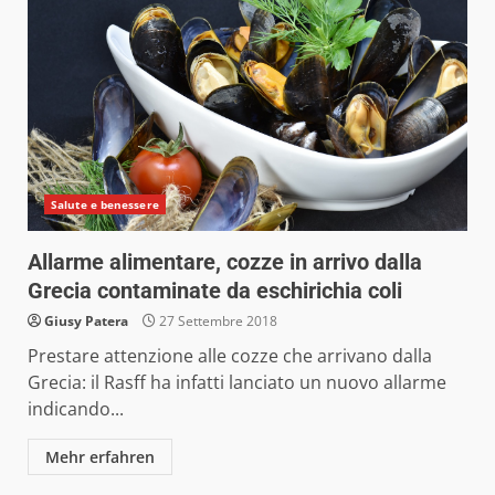
Salute e benessere
Allarme alimentare, cozze in arrivo dalla
Grecia contaminate da eschirichia coli
Giusy Patera
27 Settembre 2018
Prestare attenzione alle cozze che arrivano dalla
Grecia: il Rasff ha infatti lanciato un nuovo allarme
indicando...
Mehr erfahren