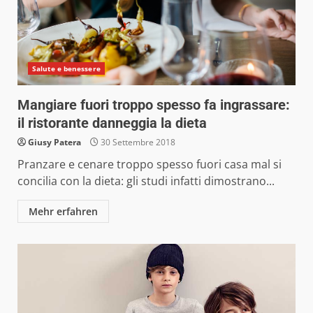
Salute e benessere
Mangiare fuori troppo spesso fa ingrassare:
il ristorante danneggia la dieta
Giusy Patera
30 Settembre 2018
Pranzare e cenare troppo spesso fuori casa mal si
concilia con la dieta: gli studi infatti dimostrano...
Mehr erfahren