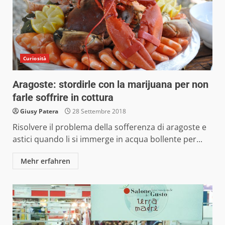
Curiosità
Aragoste: stordirle con la marijuana per non
farle soffrire in cottura
Giusy Patera
28 Settembre 2018
Risolvere il problema della sofferenza di aragoste e
astici quando li si immerge in acqua bollente per...
Mehr erfahren