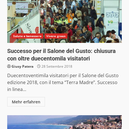
Salute e benessere
Vivere green
Successo per il Salone del Gusto: chiusura
con oltre duecentomila visitatori
Giusy Patera
28 Settembre 2018
Duecentoventimila visitatori per il Salone del Gusto
edizione 2018, con il tema “Terra Madre”. Successo
in linea...
Mehr erfahren