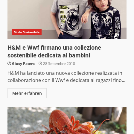
Moda Sostenibile
H&M e Wwf firmano una collezione
sostenibile dedicata ai bambini
Giusy Patera
28 Settembre 2018
H&M ha lanciato una nuova collezione realizzata in
collaborazione con il Wwf e dedicata ai ragazzi fino...
Mehr erfahren