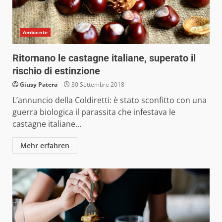
Ambiente
Ritornano le castagne italiane, superato il
rischio di estinzione
Giusy Patera
30 Settembre 2018
L’annuncio della Coldiretti: è stato sconfitto con una
guerra biologica il parassita che infestava le
castagne italiane...
Mehr erfahren