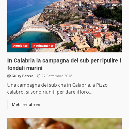
Ambiente
Inquinamento
In Calabria la campagna dei sub per ripulire i
fondali marini
Giusy Patera
27 Settembre 2018
Una campagna dei sub che in Calabria, a Pizzo
calabro, si sono riuniti per dare il loro...
Mehr erfahren