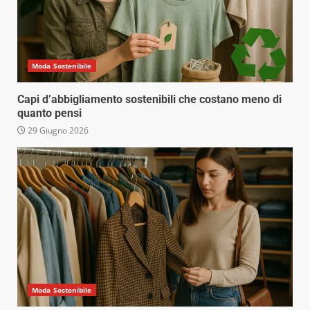
Moda Sostenibile
Capi d’abbigliamento sostenibili che costano meno di
quanto pensi
29 Giugno 2026
Moda Sostenibile