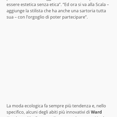
essere estetica senza etica”. “Ed ora si va alla Scala –
aggiunge la stilista che ha anche una sartoria tutta
sua – con l’orgoglio di poter partecipare”.
La moda ecologica fa sempre più tendenza e, nello
specifico, alcuni degli abiti più innovativi di
Ward