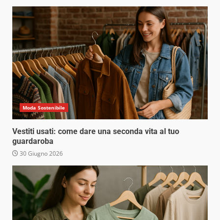
Moda Sostenibile
Vestiti usati: come dare una seconda vita al tuo
guardaroba
30 Giugno 2026