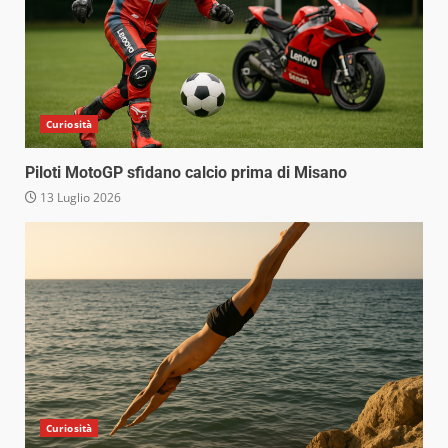
Curiosità
Piloti MotoGP sfidano calcio prima di Misano
13 Luglio 2026
Curiosità