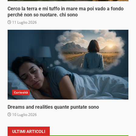
Cerco la terra e mi tuffo in mare ma poi vado a fondo
perché non so nuotare. chi sono
11 Luglio 2026
Curiosità
Dreams and realities quante puntate sono
10 Luglio 2026
ULTIMI ARTICOLI