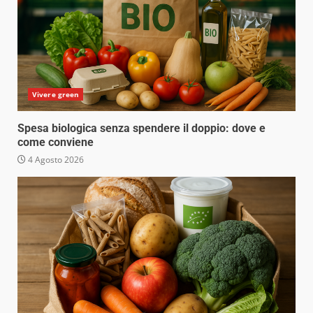
Vivere green
Spesa biologica senza spendere il doppio: dove e
come conviene
4 Agosto 2026