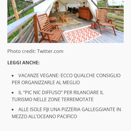
Photo credit: Twitter.com
LEGGI ANCHE:
VACANZE VEGANE: ECCO QUALCHE CONSIGLIO
PER ORGANIZZARLE AL MEGLIO
IL “PIC NIC DIFFUSO” PER RILANCIARE IL
TURISMO NELLE ZONE TERREMOTATE
ALLE ISOLE FIJI UNA PIZZERIA GALLEGGIANTE IN
MEZZO ALL’OCEANO PACIFICO