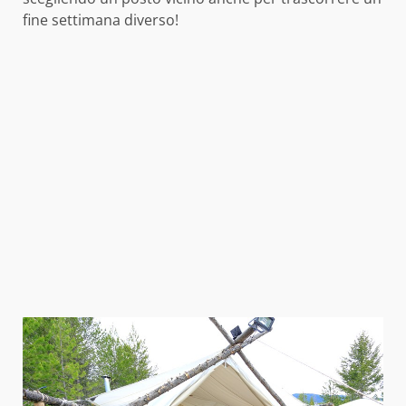
fine settimana diverso!