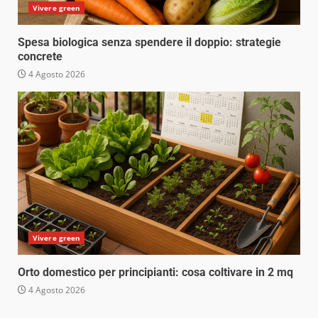
Vivere green
Spesa biologica senza spendere il doppio: strategie
concrete
4 Agosto 2026
Vivere green
Orto domestico per principianti: cosa coltivare in 2 mq
4 Agosto 2026