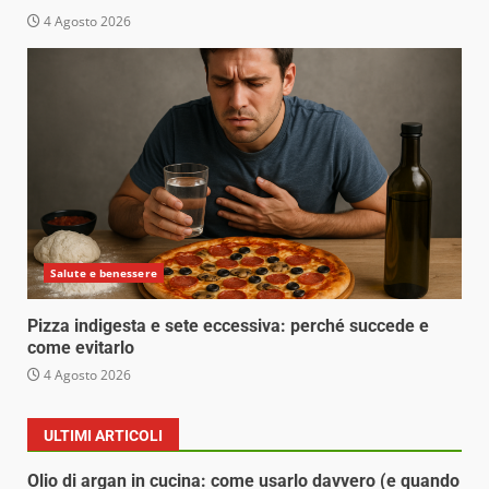
4 Agosto 2026
Salute e benessere
Pizza indigesta e sete eccessiva: perché succede e
come evitarlo
4 Agosto 2026
ULTIMI ARTICOLI
Olio di argan in cucina: come usarlo davvero (e quando