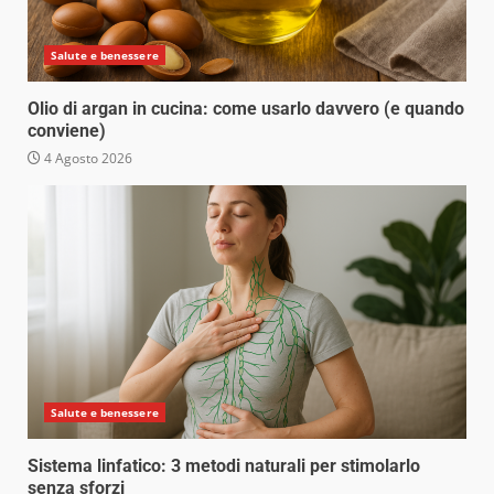
Salute e benessere
Olio di argan in cucina: come usarlo davvero (e quando
conviene)
4 Agosto 2026
Salute e benessere
Sistema linfatico: 3 metodi naturali per stimolarlo
senza sforzi