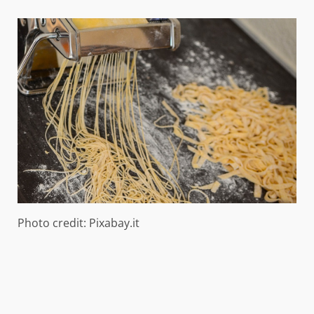
Photo credit: Pixabay.it