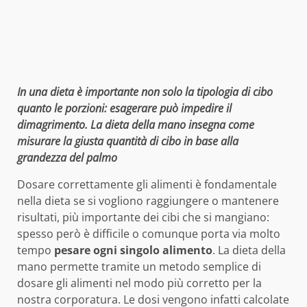
In una dieta è importante non solo la tipologia di cibo
quanto le porzioni: esagerare può impedire il
dimagrimento. La dieta della mano insegna come
misurare la giusta quantità di cibo in base alla
grandezza del palmo
Dosare correttamente gli alimenti è fondamentale
nella dieta se si vogliono raggiungere o mantenere
risultati, più importante dei cibi che si mangiano:
spesso però è difficile o comunque porta via molto
tempo
pesare ogni singolo alimento
. La dieta della
mano permette tramite un metodo semplice di
dosare gli alimenti nel modo più corretto per la
nostra corporatura. Le dosi vengono infatti calcolate