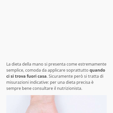
La dieta della mano si presenta come estremamente
semplice, comoda da applicare soprattutto
quando
ci si trova fuori casa
. Sicuramente però si tratta di
misurazioni indicative: per una dieta precisa è
sempre bene consultare il nutrizionista.