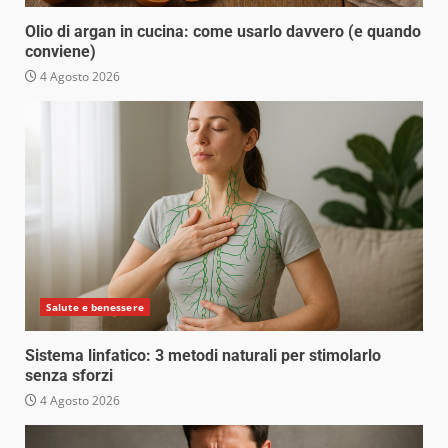
Olio di argan in cucina: come usarlo davvero (e quando
conviene)
4 Agosto 2026
Salute e benessere
Sistema linfatico: 3 metodi naturali per stimolarlo
senza sforzi
4 Agosto 2026