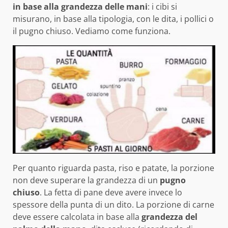
in base alla grandezza delle mani
: i cibi si
misurano, in base alla tipologia, con le dita, i pollici o
il pugno chiuso. Vediamo come funziona.
Per quanto riguarda pasta, riso e patate, la porzione
non deve superare la grandezza di un
pugno
chiuso
. La fetta di pane deve avere invece lo
spessore della punta di un dito. La porzione di carne
deve essere calcolata in base alla
grandezza del