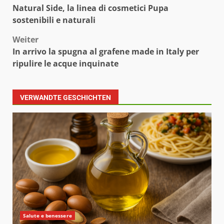
Natural Side, la linea di cosmetici Pupa
sostenibili e naturali
Weiter
In arrivo la spugna al grafene made in Italy per
ripulire le acque inquinate
VERWANDTE GESCHICHTEN
Salute e benessere