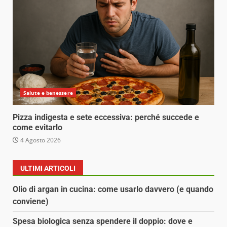
Salute e benessere
Pizza indigesta e sete eccessiva: perché succede e
come evitarlo
4 Agosto 2026
ULTIMI ARTICOLI
Olio di argan in cucina: come usarlo davvero (e quando
conviene)
Spesa biologica senza spendere il doppio: dove e