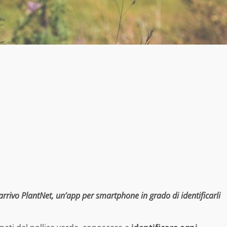
n arrivo PlantNet, un’app per smartphone in grado di identificarli