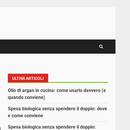
ULTIMI ARTICOLI
Olio di argan in cucina: come usarlo davvero (e
quando conviene)
Spesa biologica senza spendere il doppio: dove
e come conviene
Spesa biologica senza spendere il doppio: