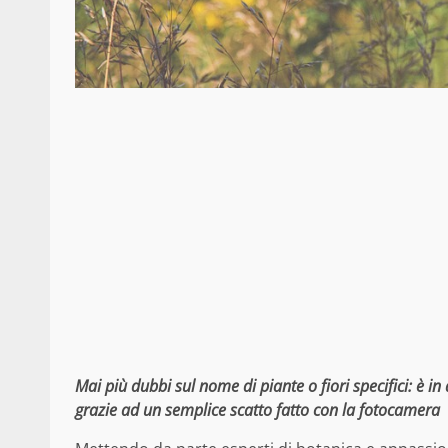
Mai più dubbi sul nome di piante o fiori specifici: è i
grazie ad un semplice scatto fatto con la fotocamera