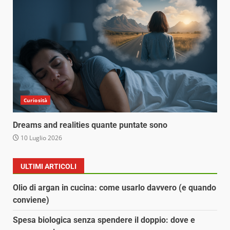
Curiosità
Dreams and realities quante puntate sono
10 Luglio 2026
ULTIMI ARTICOLI
Olio di argan in cucina: come usarlo davvero (e quando
conviene)
Spesa biologica senza spendere il doppio: dove e