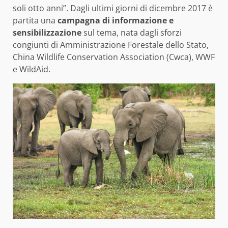
soli otto anni”. Dagli ultimi giorni di dicembre 2017 è
partita una
campagna di informazione e
sensibilizzazione
sul tema, nata dagli sforzi
congiunti di Amministrazione Forestale dello Stato,
China Wildlife Conservation Association (Cwca), WWF
e WildAid.