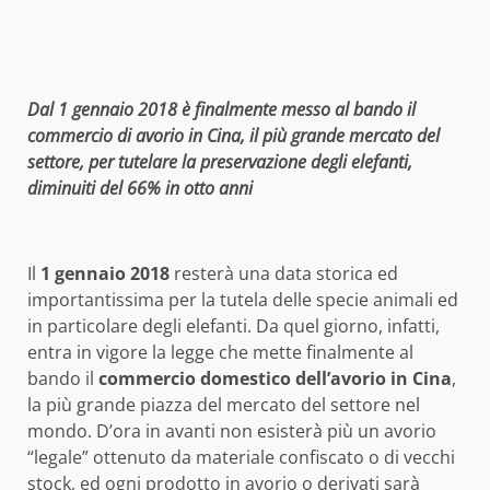
Dal 1 gennaio 2018 è finalmente messo al bando il
commercio di avorio in Cina, il più grande mercato del
settore, per tutelare la preservazione degli elefanti,
diminuiti del 66% in otto anni
Il
1 gennaio 2018
resterà una data storica ed
importantissima per la tutela delle specie animali ed
in particolare degli elefanti. Da quel giorno, infatti,
entra in vigore la legge che mette finalmente al
bando il
commercio domestico dell’avorio in Cina
,
la più grande piazza del mercato del settore nel
mondo. D’ora in avanti non esisterà più un avorio
“legale” ottenuto da materiale confiscato o di vecchi
stock, ed ogni prodotto in avorio o derivati sarà