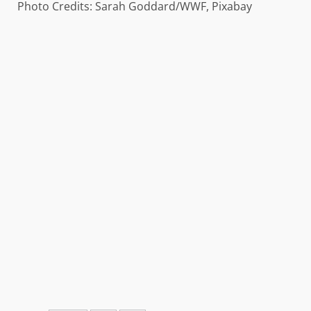
Photo Credits: Sarah Goddard/WWF, Pixabay