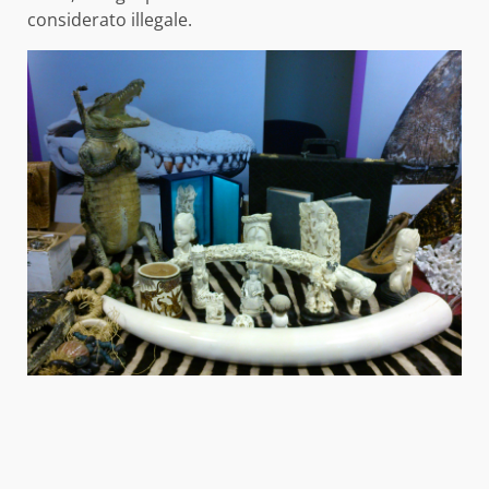
considerato illegale.