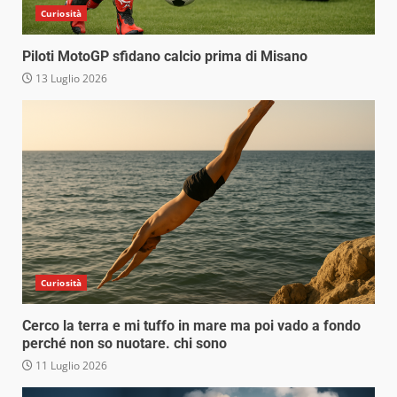
Curiosità
Piloti MotoGP sfidano calcio prima di Misano
13 Luglio 2026
Curiosità
Cerco la terra e mi tuffo in mare ma poi vado a fondo
perché non so nuotare. chi sono
11 Luglio 2026