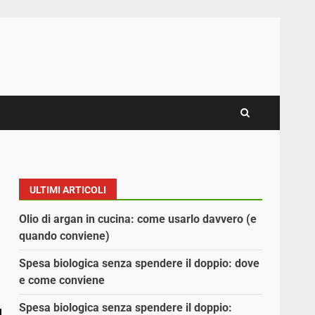
ULTIMI ARTICOLI
Olio di argan in cucina: come usarlo davvero (e
quando conviene)
Spesa biologica senza spendere il doppio: dove
e come conviene
Spesa biologica senza spendere il doppio: