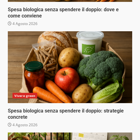
Spesa biologica senza spendere il doppio: dove e
come conviene
4 Agosto 2026
Vivere green
Spesa biologica senza spendere il doppio: strategie
concrete
4 Agosto 2026