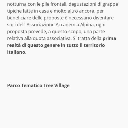
notturna con le pile frontali, degustazioni di grappe
tipiche fatte in casa e molto altro ancora, per
beneficiare delle proposte è necessario diventare
soci dell’ Associazione Accademia Alpina, ogni
proposta prevede, a questo scopo, una parte
relativa alla quota associativa. Si tratta della
prima
realtà di questo genere in tutto il territorio
italiano
.
Parco Tematico Tree Village