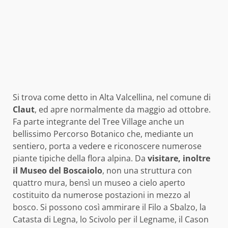
Si trova come detto in Alta Valcellina, nel comune di
Claut
, ed apre normalmente da maggio ad ottobre.
Fa parte integrante del Tree Village anche un
bellissimo Percorso Botanico che, mediante un
sentiero, porta a vedere e riconoscere numerose
piante tipiche della flora alpina. Da
visitare, inoltre
il Museo del Boscaiolo
, non una struttura con
quattro mura, bensì un museo a cielo aperto
costituito da numerose postazioni in mezzo al
bosco. Si possono così ammirare il Filo a Sbalzo, la
Catasta di Legna, lo Scivolo per il Legname, il Cason