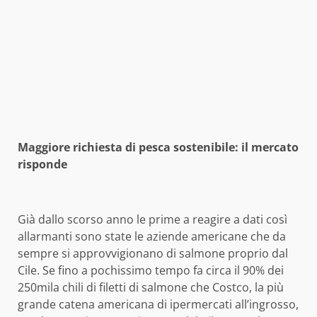
Maggiore richiesta di pesca sostenibile: il mercato
risponde
Già dallo scorso anno le prime a reagire a dati così
allarmanti sono state le aziende americane che da
sempre si approvvigionano di salmone proprio dal
Cile. Se fino a pochissimo tempo fa circa il 90% dei
250mila chili di filetti di salmone che Costco, la più
grande catena americana di ipermercati all’ingrosso,