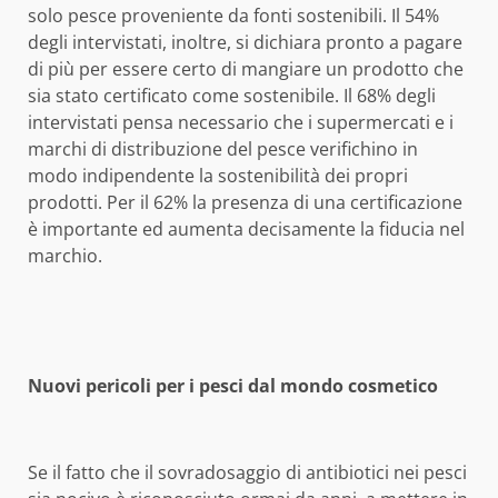
solo pesce proveniente da fonti sostenibili. Il 54%
degli intervistati, inoltre, si dichiara pronto a pagare
di più per essere certo di mangiare un prodotto che
sia stato certificato come sostenibile. Il 68% degli
intervistati pensa necessario che i supermercati e i
marchi di distribuzione del pesce verifichino in
modo indipendente la sostenibilità dei propri
prodotti. Per il 62% la presenza di una certificazione
è importante ed aumenta decisamente la fiducia nel
marchio.
Nuovi pericoli per i pesci dal mondo cosmetico
Se il fatto che il sovradosaggio di antibiotici nei pesci