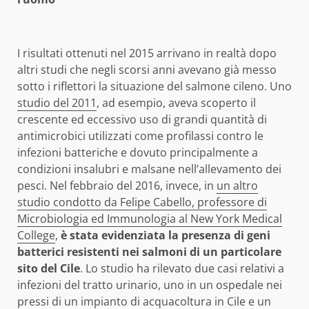
I risultati ottenuti nel 2015 arrivano in realtà dopo
altri studi che negli scorsi anni avevano già messo
sotto i riflettori la situazione del salmone cileno. Uno
studio del 2011
, ad esempio, aveva scoperto il
crescente ed eccessivo uso di grandi quantità di
antimicrobici utilizzati come profilassi contro le
infezioni batteriche e dovuto principalmente a
condizioni insalubri e malsane nell’allevamento dei
pesci. Nel febbraio del 2016, invece, in
un altro
studio condotto da Felipe Cabello, professore di
Microbiologia ed Immunologia al New York Medical
College
,
è stata evidenziata la presenza di geni
batterici resistenti nei salmoni di un particolare
sito del Cile
. Lo studio ha rilevato due casi relativi a
infezioni del tratto urinario, uno in un ospedale nei
pressi di un impianto di acquacoltura in Cile e un