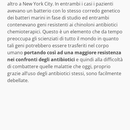
altro a New York City. In entrambi i casi i pazienti
avevano un batterio con lo stesso corredo genetico
dei batteri marini in fase di studio ed entrambi
contenevano geni resistenti ai chinoloni antibiotici
chemioterapici. Questo è un elemento che da tempo
preoccupa gli scienziati di tutto il mondo in quanto
tali geni potrebbero essere trasferiti nel corpo
umano
portando così ad una maggiore resistenza
nei confronti degli antibiotici
e quindi alla difficoltà
di combattere quelle malattie che oggi, proprio
grazie all’uso degli antibiotici stessi, sono facilmente
debellate.