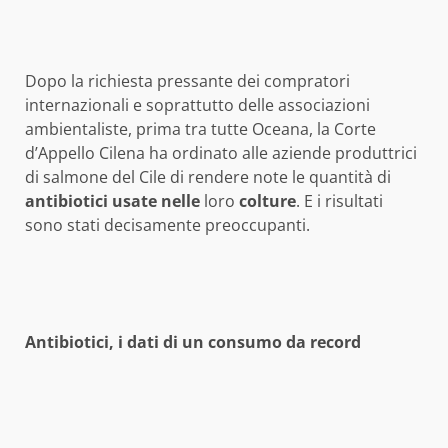
Dopo la richiesta pressante dei compratori
internazionali e soprattutto delle associazioni
ambientaliste, prima tra tutte Oceana, la Corte
d’Appello Cilena ha ordinato alle aziende produttrici
di salmone del Cile di rendere note le quantità di
antibiotici usate nelle
loro
colture
. E i risultati
sono stati decisamente preoccupanti.
Antibiotici, i dati di un consumo da record