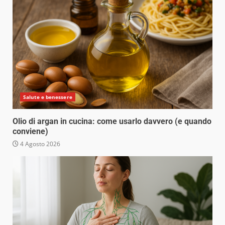
Salute e benessere
Olio di argan in cucina: come usarlo davvero (e quando
conviene)
4 Agosto 2026