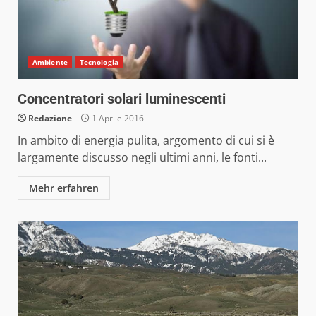
Ambiente
Tecnologia
Concentratori solari luminescenti
Redazione
1 Aprile 2016
In ambito di energia pulita, argomento di cui si è
largamente discusso negli ultimi anni, le fonti...
Mehr erfahren