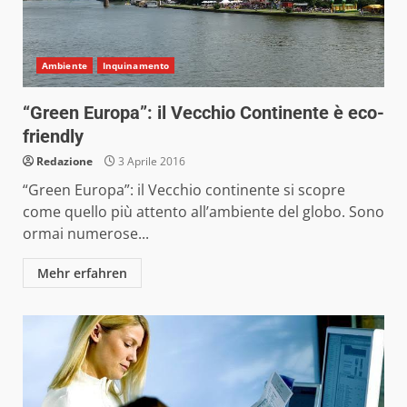
Ambiente
Inquinamento
“Green Europa”: il Vecchio Continente è eco-
friendly
Redazione
3 Aprile 2016
“Green Europa”: il Vecchio continente si scopre
come quello più attento all’ambiente del globo. Sono
ormai numerose...
Mehr erfahren