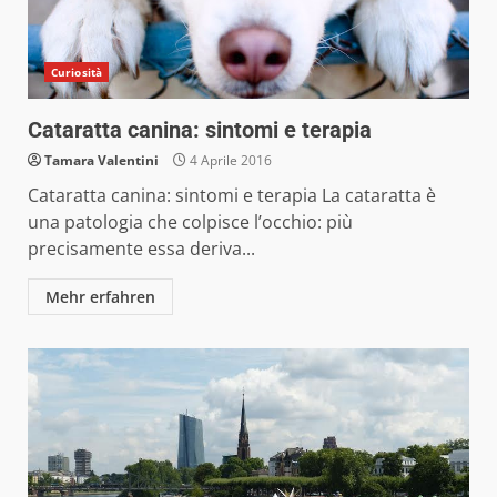
Curiosità
Cataratta canina: sintomi e terapia
Tamara Valentini
4 Aprile 2016
Cataratta canina: sintomi e terapia La cataratta è
una patologia che colpisce l’occhio: più
precisamente essa deriva...
Mehr erfahren