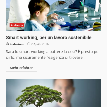
Ambiente
Smart working, per un lavoro sostenibile
Redazione
2 Aprile 2016
Sarà lo smart working a battere la crisi? È presto per
dirlo, ma sicuramente l’esigenza di trovare...
Mehr erfahren