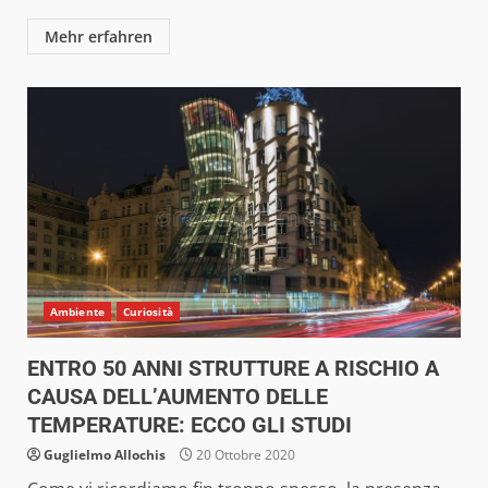
Mehr erfahren
Ambiente
Curiosità
ENTRO 50 ANNI STRUTTURE A RISCHIO A
CAUSA DELL’AUMENTO DELLE
TEMPERATURE: ECCO GLI STUDI
Guglielmo Allochis
20 Ottobre 2020