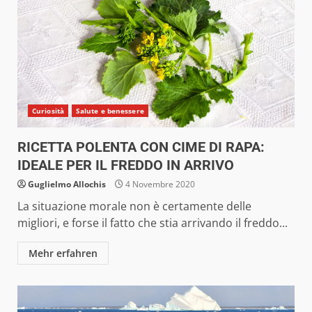
Curiosità
Salute e benessere
RICETTA POLENTA CON CIME DI RAPA:
IDEALE PER IL FREDDO IN ARRIVO
Guglielmo Allochis
4 Novembre 2020
La situazione morale non è certamente delle
migliori, e forse il fatto che stia arrivando il freddo...
Mehr erfahren