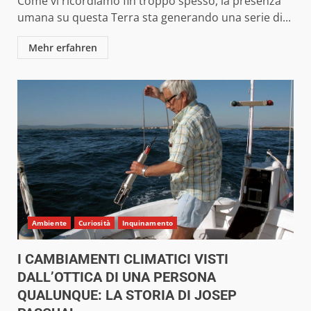
Come vi ricordiamo fin troppo spesso, la presenza
umana su questa Terra sta generando una serie di...
Mehr erfahren
Ambiente
Curiosità
Inquinamento
I CAMBIAMENTI CLIMATICI VISTI
DALL’OTTICA DI UNA PERSONA
QUALUNQUE: LA STORIA DI JOSEP