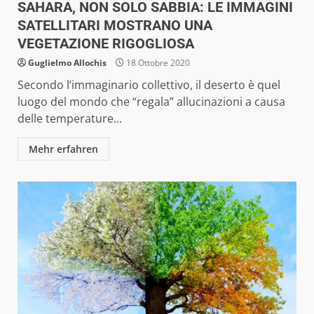
SAHARA, NON SOLO SABBIA: LE IMMAGINI
SATELLITARI MOSTRANO UNA
VEGETAZIONE RIGOGLIOSA
Guglielmo Allochis
18 Ottobre 2020
Secondo l’immaginario collettivo, il deserto è quel
luogo del mondo che “regala” allucinazioni a causa
delle temperature...
Mehr erfahren