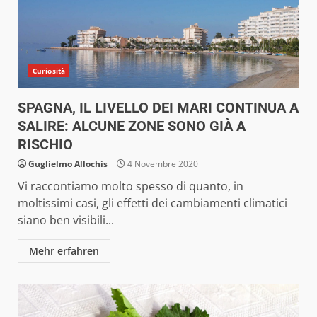
Curiosità
SPAGNA, IL LIVELLO DEI MARI CONTINUA A
SALIRE: ALCUNE ZONE SONO GIÀ A
RISCHIO
Guglielmo Allochis
4 Novembre 2020
Vi raccontiamo molto spesso di quanto, in
moltissimi casi, gli effetti dei cambiamenti climatici
siano ben visibili...
Mehr erfahren