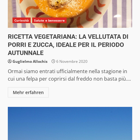
Curiosità
Salute e benessere
RICETTA VEGETARIANA: LA VELLUTATA DI
PORRI E ZUCCA, IDEALE PER IL PERIODO
AUTUNNALE
Guglielmo Allochis
6 Novembre 2020
Ormai siamo entrati ufficialmente nella stagione in
cui una felpa per coprirsi dal freddo non basta più....
Mehr erfahren