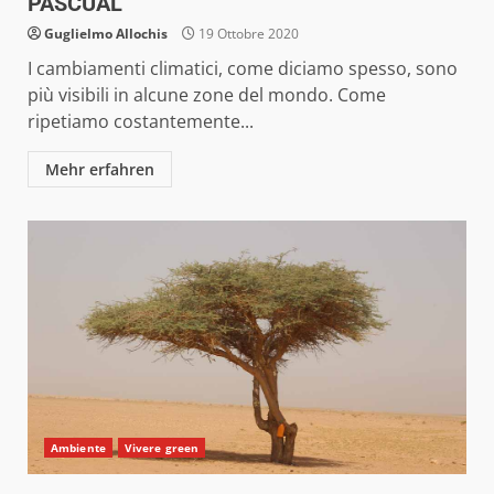
PASCUAL
Guglielmo Allochis
19 Ottobre 2020
I cambiamenti climatici, come diciamo spesso, sono
più visibili in alcune zone del mondo. Come
ripetiamo costantemente...
Mehr erfahren
Ambiente
Vivere green