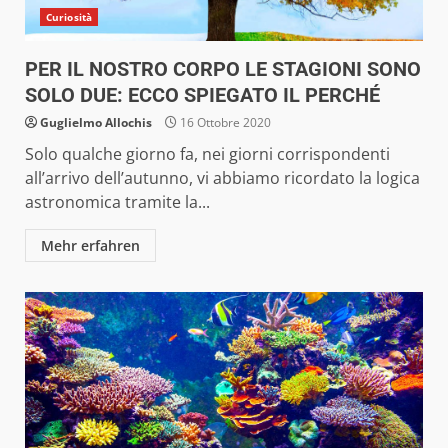
Curiosità
PER IL NOSTRO CORPO LE STAGIONI SONO
SOLO DUE: ECCO SPIEGATO IL PERCHÉ
Guglielmo Allochis
16 Ottobre 2020
Solo qualche giorno fa, nei giorni corrispondenti
all’arrivo dell’autunno, vi abbiamo ricordato la logica
astronomica tramite la...
Mehr erfahren