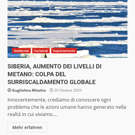
Ambiente
Curiosità
Inquinamento
SIBERIA, AUMENTO DEI LIVELLI DI
METANO: COLPA DEL
SURRISCALDAMENTO GLOBALE
Guglielmo Allochis
30 Ottobre 2020
Innocentemente, crediamo di conoscere ogni
problema che le azioni umane hanno generato nella
realtà in cui viviamo....
Mehr erfahren