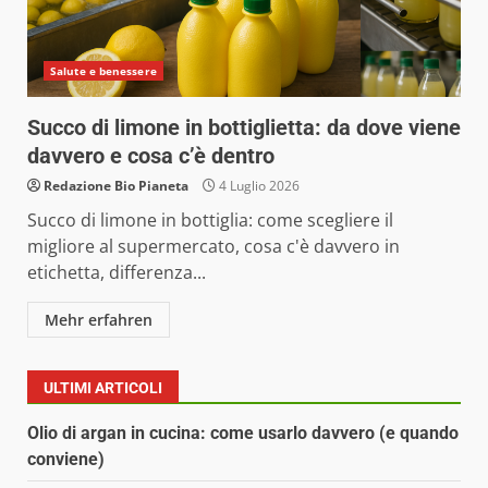
Salute e benessere
Succo di limone in bottiglietta: da dove viene
davvero e cosa c’è dentro
Redazione Bio Pianeta
4 Luglio 2026
Succo di limone in bottiglia: come scegliere il
migliore al supermercato, cosa c'è davvero in
etichetta, differenza...
Mehr erfahren
ULTIMI ARTICOLI
Olio di argan in cucina: come usarlo davvero (e quando
conviene)