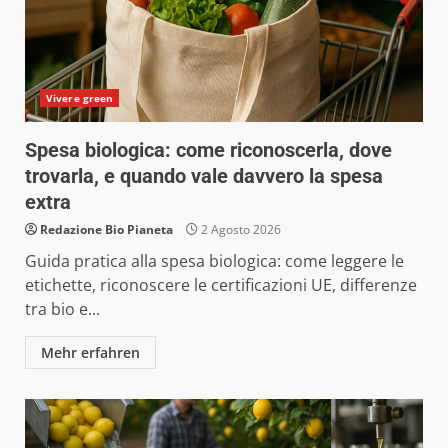
Vivere green
Spesa biologica: come riconoscerla, dove
trovarla, e quando vale davvero la spesa
extra
Redazione Bio Pianeta
2 Agosto 2026
Guida pratica alla spesa biologica: come leggere le
etichette, riconoscere le certificazioni UE, differenze
tra bio e...
Mehr erfahren