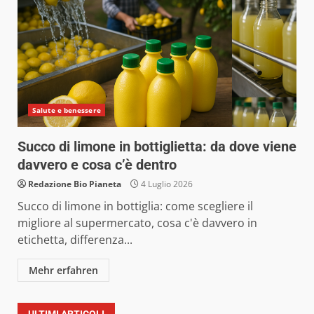
Salute e benessere
Succo di limone in bottiglietta: da dove viene
davvero e cosa c’è dentro
Redazione Bio Pianeta
4 Luglio 2026
Succo di limone in bottiglia: come scegliere il
migliore al supermercato, cosa c'è davvero in
etichetta, differenza...
Mehr erfahren
ULTIMI ARTICOLI