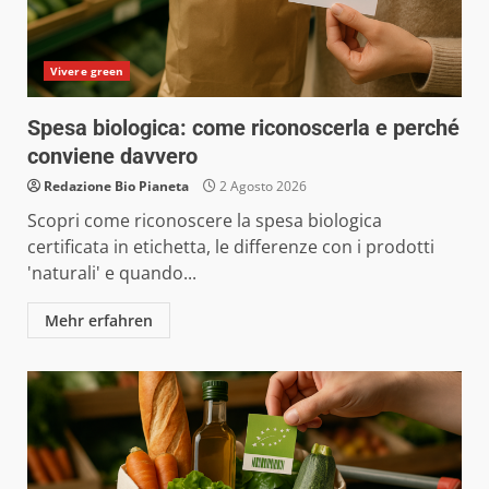
Vivere green
Spesa biologica: come riconoscerla e perché
conviene davvero
Redazione Bio Pianeta
2 Agosto 2026
Scopri come riconoscere la spesa biologica
certificata in etichetta, le differenze con i prodotti
'naturali' e quando...
Mehr erfahren