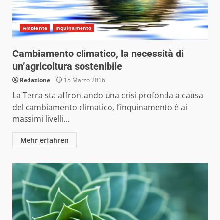
Ambiente
Inquinamento
Cambiamento climatico, la necessità di
un’agricoltura sostenibile
Redazione
15 Marzo 2016
La Terra sta affrontando una crisi profonda a causa
del cambiamento climatico, l’inquinamento è ai
massimi livelli...
Mehr erfahren