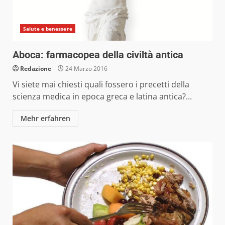
Salute e benessere
Aboca: farmacopea della civiltà antica
Redazione
24 Marzo 2016
Vi siete mai chiesti quali fossero i precetti della
scienza medica in epoca greca e latina antica?...
Mehr erfahren