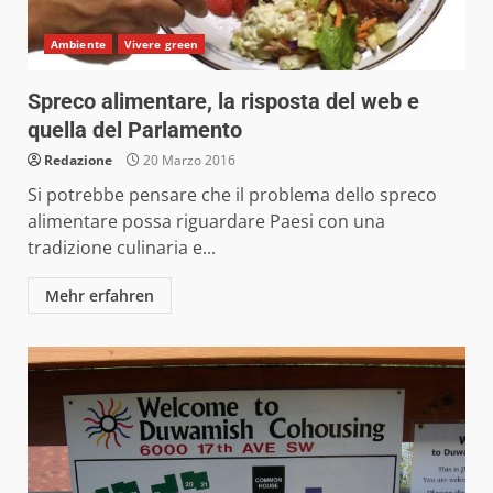
Ambiente
Vivere green
Spreco alimentare, la risposta del web e
quella del Parlamento
Redazione
20 Marzo 2016
Si potrebbe pensare che il problema dello spreco
alimentare possa riguardare Paesi con una
tradizione culinaria e...
Mehr erfahren