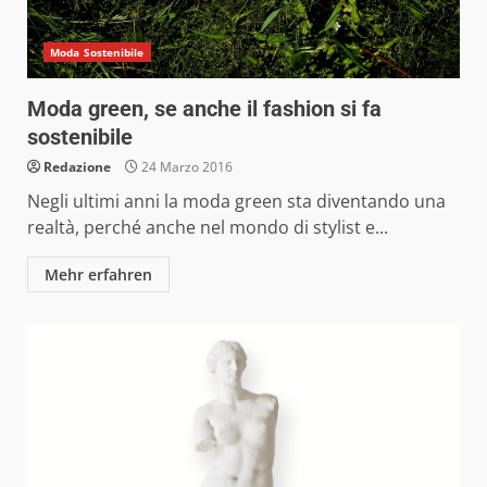
Moda Sostenibile
Moda green, se anche il fashion si fa
sostenibile
Redazione
24 Marzo 2016
Negli ultimi anni la moda green sta diventando una
realtà, perché anche nel mondo di stylist e...
Mehr erfahren