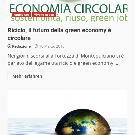
Ambiente
Vivere green
Riciclo, il futuro della green economy è
circolare
Redazione
16 Marzo 2016
Nei giorni scorsi alla Fortezza di Montepulciano si è
parlato del legame tra riciclo e green economy,...
Mehr erfahren