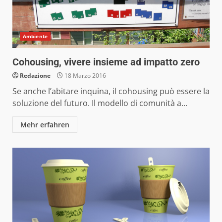
Ambiente
Cohousing, vivere insieme ad impatto zero
Redazione
18 Marzo 2016
Se anche l’abitare inquina, il cohousing può essere la
soluzione del futuro. Il modello di comunità a...
Mehr erfahren