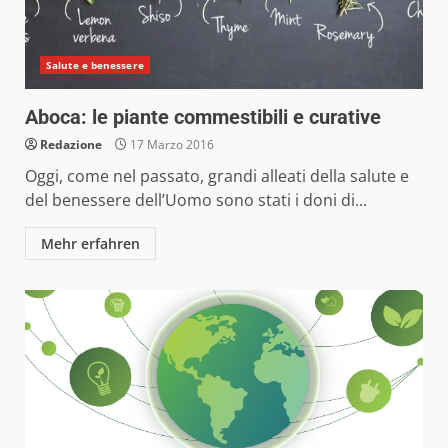
Salute e benessere
Aboca: le piante commestibili e curative
Redazione
17 Marzo 2016
Oggi, come nel passato, grandi alleati della salute e
del benessere dell’Uomo sono stati i doni di...
Mehr erfahren