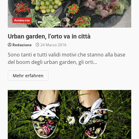
Ambiente
Urban garden, l’orto va in città
Redazione
24 Marzo 2016
Sono tanti e tutti validi motivi che stanno alla base
del boom degli urban garden, gli orti...
Mehr erfahren