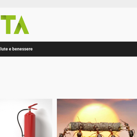
lute e benessere