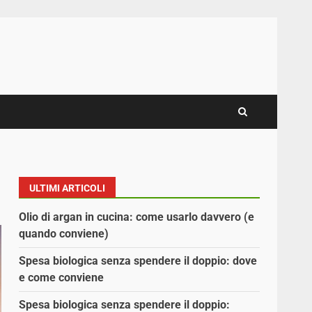
ULTIMI ARTICOLI
Olio di argan in cucina: come usarlo davvero (e
quando conviene)
Spesa biologica senza spendere il doppio: dove
e come conviene
Spesa biologica senza spendere il doppio: