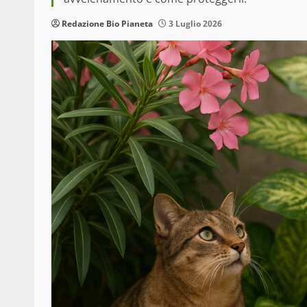
Redazione Bio Pianeta
3 Luglio 2026