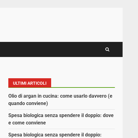
ULTIMI ARTICOLI
Olio di argan in cucina: come usarlo davvero (e
quando conviene)
Spesa biologica senza spendere il doppio: dove
e come conviene
Spesa biologica senza spendere il doppio: