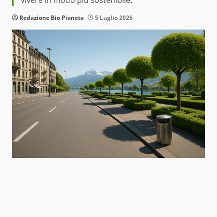
Redazione Bio Pianeta
5 Luglio 2026