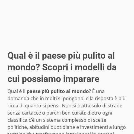
Qual è il paese più pulito al
mondo? Scopri i modelli da
cui possiamo imparare
Qual è il
paese più pulito al mondo
? È una
domanda che in molti si pongono, e la risposta è più
ricca di quanto si pensi. Non si tratta solo di strade
senza cartacce o parchi ben curati: dietro ogni
classifica c’è un sistema complesso di scelte
politiche, abitudini quotidiane e investimenti a lungo