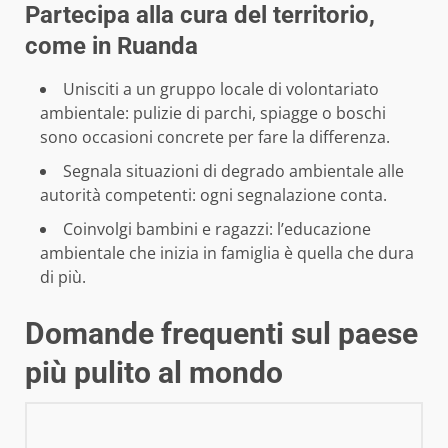
Partecipa alla cura del territorio,
come in Ruanda
Unisciti a un gruppo locale di volontariato
ambientale: pulizie di parchi, spiagge o boschi
sono occasioni concrete per fare la differenza.
Segnala situazioni di degrado ambientale alle
autorità competenti: ogni segnalazione conta.
Coinvolgi bambini e ragazzi: l’educazione
ambientale che inizia in famiglia è quella che dura
di più.
Domande frequenti sul paese
più pulito al mondo