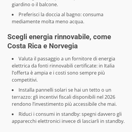
giardino o il balcone.
Preferisci la doccia al bagno: consuma
mediamente molta meno acqua.
Scegli energia rinnovabile, come
Costa Rica e Norvegia
Valuta il passaggio a un fornitore di energia
elettrica da fonti rinnovabili certificate: in Italia
l’offerta è ampia e i costi sono sempre più
competitivi.
Installa pannelli solari se hai un tetto o un
terrazzo: gli incentivi fiscali disponibili nel 2026
rendono l’investimento più accessibile che mai.
Riduci i consumi in standby: spegni davvero gli
apparecchi elettronici invece di lasciarli in standby.