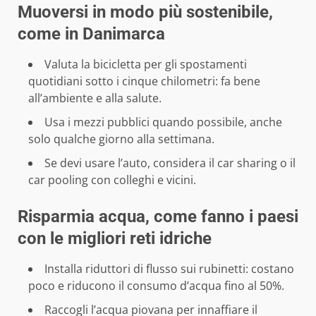
Muoversi in modo più sostenibile,
come in Danimarca
Valuta la bicicletta per gli spostamenti
quotidiani sotto i cinque chilometri: fa bene
all’ambiente e alla salute.
Usa i mezzi pubblici quando possibile, anche
solo qualche giorno alla settimana.
Se devi usare l’auto, considera il car sharing o il
car pooling con colleghi e vicini.
Risparmia acqua, come fanno i paesi
con le migliori reti idriche
Installa riduttori di flusso sui rubinetti: costano
poco e riducono il consumo d’acqua fino al 50%.
Raccogli l’acqua piovana per innaffiare il