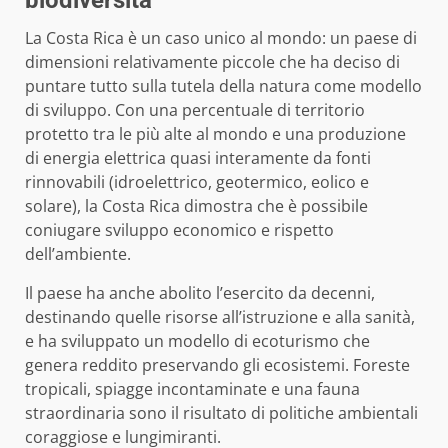
biodiversità
La Costa Rica è un caso unico al mondo: un paese di
dimensioni relativamente piccole che ha deciso di
puntare tutto sulla tutela della natura come modello
di sviluppo. Con una percentuale di territorio
protetto tra le più alte al mondo e una produzione
di energia elettrica quasi interamente da fonti
rinnovabili (idroelettrico, geotermico, eolico e
solare), la Costa Rica dimostra che è possibile
coniugare sviluppo economico e rispetto
dell’ambiente.
Il paese ha anche abolito l’esercito da decenni,
destinando quelle risorse all’istruzione e alla sanità,
e ha sviluppato un modello di ecoturismo che
genera reddito preservando gli ecosistemi. Foreste
tropicali, spiagge incontaminate e una fauna
straordinaria sono il risultato di politiche ambientali
coraggiose e lungimiranti.