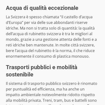
Acqua di qualità eccezionale
La Svizzera è spesso chiamata “il castello d’acqua
d’Europa” per via delle sue abbondanti riserve
idriche. Ma non si tratta solo di quantità: la qualità
dell’acqua di rubinetto svizzera è tra le migliori al
mondo, grazie a una gestione attenta delle fonti e a
reti idriche ben mantenute. In molte città svizzere,
bere l’acqua del rubinetto è la norma, il che riduce
enormemente il consumo di plastica monouso.
Trasporti pubblici e mobilità
sostenibile
Il sistema di trasporto pubblico svizzero è rinomato
per puntualità ed efficienza, ma ha anche un
impatto ambientale notevolmente ridotto rispetto
alla mobilità privata. Treni, tram, bus e battelli sono