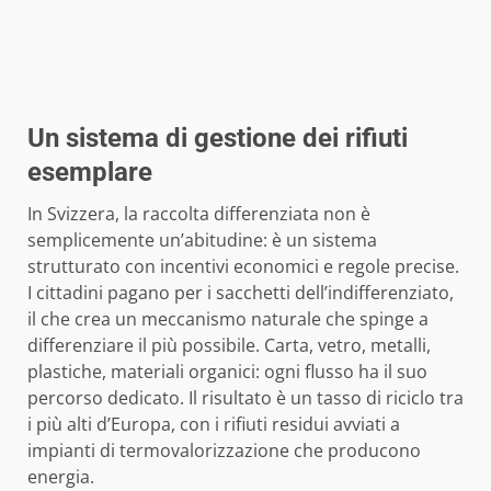
Un sistema di gestione dei rifiuti
esemplare
In Svizzera, la raccolta differenziata non è
semplicemente un’abitudine: è un sistema
strutturato con incentivi economici e regole precise.
I cittadini pagano per i sacchetti dell’indifferenziato,
il che crea un meccanismo naturale che spinge a
differenziare il più possibile. Carta, vetro, metalli,
plastiche, materiali organici: ogni flusso ha il suo
percorso dedicato. Il risultato è un tasso di riciclo tra
i più alti d’Europa, con i rifiuti residui avviati a
impianti di termovalorizzazione che producono
energia.