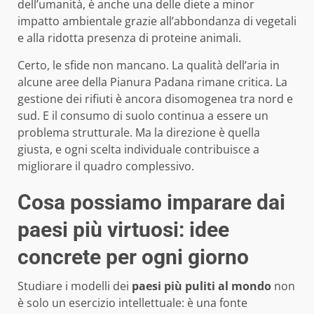
dell’umanità, è anche una delle diete a minor
impatto ambientale grazie all’abbondanza di vegetali
e alla ridotta presenza di proteine animali.
Certo, le sfide non mancano. La qualità dell’aria in
alcune aree della Pianura Padana rimane critica. La
gestione dei rifiuti è ancora disomogenea tra nord e
sud. E il consumo di suolo continua a essere un
problema strutturale. Ma la direzione è quella
giusta, e ogni scelta individuale contribuisce a
migliorare il quadro complessivo.
Cosa possiamo imparare dai
paesi più virtuosi: idee
concrete per ogni giorno
Studiare i modelli dei
paesi più puliti al mondo
non
è solo un esercizio intellettuale: è una fonte