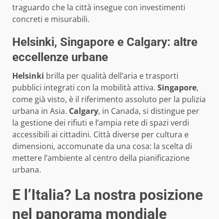
traguardo che la città insegue con investimenti
concreti e misurabili.
Helsinki, Singapore e Calgary: altre
eccellenze urbane
Helsinki
brilla per qualità dell’aria e trasporti
pubblici integrati con la mobilità attiva.
Singapore
,
come già visto, è il riferimento assoluto per la pulizia
urbana in Asia.
Calgary
, in Canada, si distingue per
la gestione dei rifiuti e l’ampia rete di spazi verdi
accessibili ai cittadini. Città diverse per cultura e
dimensioni, accomunate da una cosa: la scelta di
mettere l’ambiente al centro della pianificazione
urbana.
E l’Italia? La nostra posizione
nel panorama mondiale