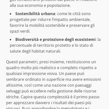
alla sua economia e popolazione.
Sostenibilità urbana
: come le città sono
progettate per ridurre l’impatto ambientale,
favorire la mobilità sostenibile e preservare gli
spazi verdi.
Biodiversità e protezione degli ecosistemi
: la
percentuale di territorio protetto e lo stato di
salute degli habitat naturali.
Questi parametri, presi insieme, restituiscono un
quadro molto più realistico e completo rispetto a
qualsiasi impressione visiva. Un paese può
sembrare ordinato in superficie ma avere emissioni
altissime, così come una nazione con paesaggi
selvaggi può eccellere nella gestione delle risorse
idriche. Capire questa complessità è il primo passo
per apprezzare davvero i risultati dei paesi più
virtuosi. Puoi approfondire la metodologia e i