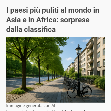
I paesi più puliti al mondo in
Asia e in Africa: sorprese
dalla classifica
Immagine generata con AI