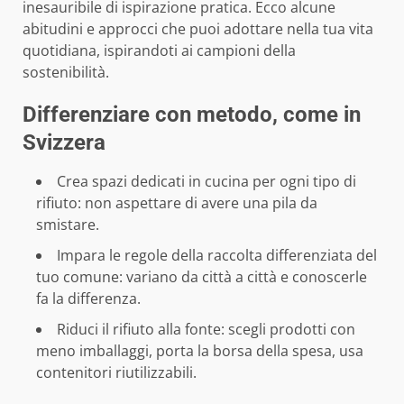
inesauribile di ispirazione pratica. Ecco alcune
abitudini e approcci che puoi adottare nella tua vita
quotidiana, ispirandoti ai campioni della
sostenibilità.
Differenziare con metodo, come in
Svizzera
Crea spazi dedicati in cucina per ogni tipo di
rifiuto: non aspettare di avere una pila da
smistare.
Impara le regole della raccolta differenziata del
tuo comune: variano da città a città e conoscerle
fa la differenza.
Riduci il rifiuto alla fonte: scegli prodotti con
meno imballaggi, porta la borsa della spesa, usa
contenitori riutilizzabili.