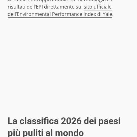
risultati dell’EPI direttamente sul
sito ufficiale
dell’Environmental Performance Index di Yale
.
La classifica 2026 dei paesi
più puliti al mondo