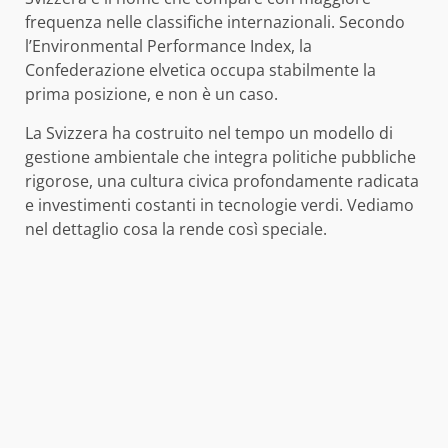
frequenza nelle classifiche internazionali. Secondo
l’Environmental Performance Index, la
Confederazione elvetica occupa stabilmente la
prima posizione, e non è un caso.
La Svizzera ha costruito nel tempo un modello di
gestione ambientale che integra politiche pubbliche
rigorose, una cultura civica profondamente radicata
e investimenti costanti in tecnologie verdi. Vediamo
nel dettaglio cosa la rende così speciale.