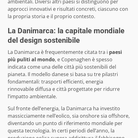
ambientali. Diversi altri paesi si distinguono per
approcci innovativi e risultati concreti, ciascuno con
la propria storia e il proprio contesto.
La Danimarca: la capitale mondiale
del design sostenibile
La Danimarca è frequentemente citata tra i
paesi
più puliti al mondo
, e Copenaghen è spesso
indicata come una delle città più sostenibili del
pianeta. Il modello danese si basa su tre pilastri
fondamentali: trasporti efficienti, energia
rinnovabile diffusa e città progettate per ridurre
l’impatto ambientale.
Sul fronte dell’energia, la Danimarca ha investito
massicciamente nell’eolico, sia onshore sia offshore,
diventando un punto di riferimento mondiale per
questa tecnologia. In certi periodi dell’anno, la