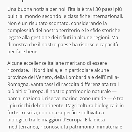
Una buona notizia per noi: l’Italia è tra i 30 paesi più
puliti al mondo secondo le classifiche internazionali.
Non è un risultato scontato, considerando la
complessità del nostro territorio e le sfide storiche
legate alla gestione dei rifiuti in alcune regioni. Ma
dimostra che il nostro paese ha risorse e capacità
per fare bene.
Alcune eccellenze italiane meritano di essere
ricordate. Il Nord Italia, e in particolare alcune
province del Veneto, della Lombardia e dell’Emilia-
Romagna, vanta tassi di raccolta differenziata tra i
più alti d’Europa. Il nostro patrimonio naturale —
parchi nazionali, riserve marine, zone umide — è tra
i più ricchi del continente. L’agricoltura biologica è in
forte crescita, con una superficie coltivata a
biologico tra le maggiori d’Europa. E la dieta
mediterranea, riconosciuta patrimonio immateriale