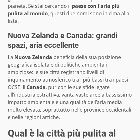
pianeta. Se stai cercando il
paese con l’aria più
pulita al mondo
, questi due nomi sono in cima alla
lista.
Nuova Zelanda e Canada: grandi
spazi, aria eccellente
La
Nuova Zelanda
beneficia della sua posizione
geografica isolata e di politiche ambientali
ambiziose: le sue città registrano livelli di
inquinamento atmosferico tra i più bassi tra i paesi
OCSE. Il
Canada
, pur con le sue sfide legate
all’industria estrattiva, vanta vaste aree a bassissimo
impatto ambientale e una qualità dell’aria media
molto elevata, soprattutto nelle province occidentali
e nelle regioni artiche.
Qual è la città più pulita al