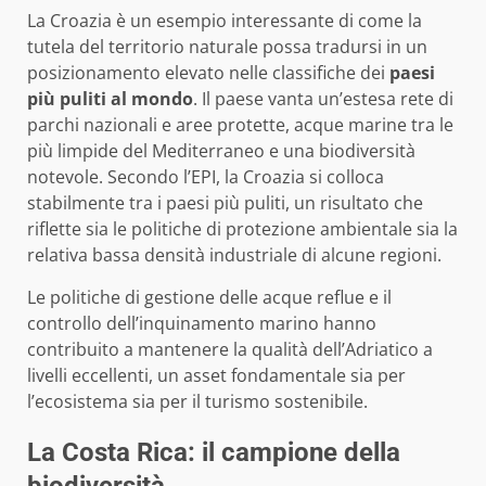
La Croazia è un esempio interessante di come la
tutela del territorio naturale possa tradursi in un
posizionamento elevato nelle classifiche dei
paesi
più puliti al mondo
. Il paese vanta un’estesa rete di
parchi nazionali e aree protette, acque marine tra le
più limpide del Mediterraneo e una biodiversità
notevole. Secondo l’EPI, la Croazia si colloca
stabilmente tra i paesi più puliti, un risultato che
riflette sia le politiche di protezione ambientale sia la
relativa bassa densità industriale di alcune regioni.
Le politiche di gestione delle acque reflue e il
controllo dell’inquinamento marino hanno
contribuito a mantenere la qualità dell’Adriatico a
livelli eccellenti, un asset fondamentale sia per
l’ecosistema sia per il turismo sostenibile.
La Costa Rica: il campione della