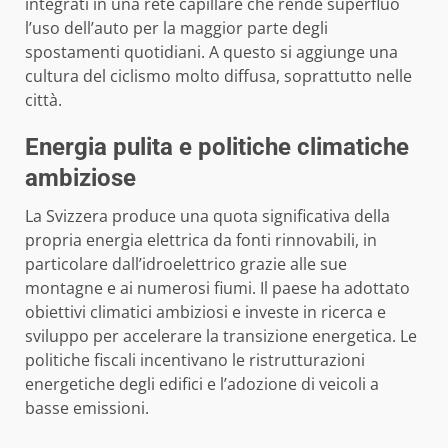
integrati in una rete capillare che rende superfluo
l’uso dell’auto per la maggior parte degli
spostamenti quotidiani. A questo si aggiunge una
cultura del ciclismo molto diffusa, soprattutto nelle
città.
Energia pulita e politiche climatiche
ambiziose
La Svizzera produce una quota significativa della
propria energia elettrica da fonti rinnovabili, in
particolare dall’idroelettrico grazie alle sue
montagne e ai numerosi fiumi. Il paese ha adottato
obiettivi climatici ambiziosi e investe in ricerca e
sviluppo per accelerare la transizione energetica. Le
politiche fiscali incentivano le ristrutturazioni
energetiche degli edifici e l’adozione di veicoli a
basse emissioni.