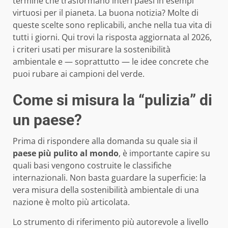
termine che trasformano interi paesi in esempi
virtuosi per il pianeta. La buona notizia? Molte di
queste scelte sono replicabili, anche nella tua vita di
tutti i giorni. Qui trovi la risposta aggiornata al 2026,
i criteri usati per misurare la sostenibilità
ambientale e — soprattutto — le idee concrete che
puoi rubare ai campioni del verde.
Come si misura la “pulizia” di
un paese?
Prima di rispondere alla domanda su quale sia il
paese più pulito al mondo
, è importante capire su
quali basi vengono costruite le classifiche
internazionali. Non basta guardare la superficie: la
vera misura della sostenibilità ambientale di una
nazione è molto più articolata.
Lo strumento di riferimento più autorevole a livello