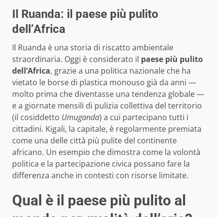
Il Ruanda: il paese più pulito
dell’Africa
Il Ruanda è una storia di riscatto ambientale
straordinaria. Oggi è considerato il
paese più pulito
dell’Africa
, grazie a una politica nazionale che ha
vietato le borse di plastica monouso già da anni —
molto prima che diventasse una tendenza globale —
e a giornate mensili di pulizia collettiva del territorio
(il cosiddetto
Umuganda
) a cui partecipano tutti i
cittadini. Kigali, la capitale, è regolarmente premiata
come una delle città più pulite del continente
africano. Un esempio che dimostra come la volontà
politica e la partecipazione civica possano fare la
differenza anche in contesti con risorse limitate.
Qual è il paese più pulito al