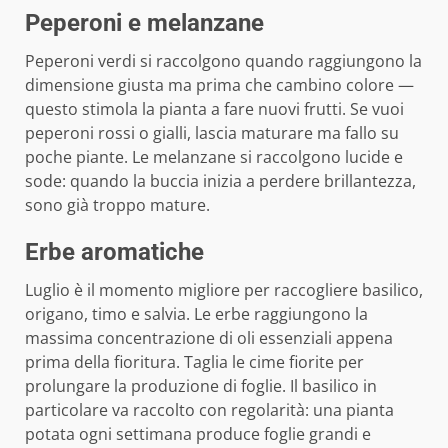
Peperoni e melanzane
Peperoni verdi si raccolgono quando raggiungono la
dimensione giusta ma prima che cambino colore —
questo stimola la pianta a fare nuovi frutti. Se vuoi
peperoni rossi o gialli, lascia maturare ma fallo su
poche piante. Le melanzane si raccolgono lucide e
sode: quando la buccia inizia a perdere brillantezza,
sono già troppo mature.
Erbe aromatiche
Luglio è il momento migliore per raccogliere basilico,
origano, timo e salvia. Le erbe raggiungono la
massima concentrazione di oli essenziali appena
prima della fioritura. Taglia le cime fiorite per
prolungare la produzione di foglie. Il basilico in
particolare va raccolto con regolarità: una pianta
potata ogni settimana produce foglie grandi e