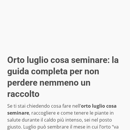
Orto luglio cosa seminare: la
guida completa per non
perdere nemmeno un
raccolto
Se ti stai chiedendo cosa fare nell’
orto luglio cosa
seminare
, raccogliere e come tenere le piante in
salute durante il caldo più intenso, sei nel posto
giusto. Luglio può sembrare il mese in cui l’orto “va