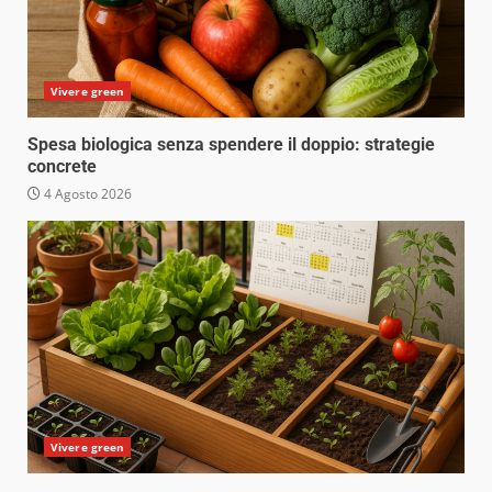
Vivere green
Spesa biologica senza spendere il doppio: strategie
concrete
4 Agosto 2026
Vivere green