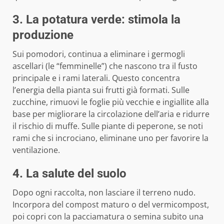
3. La potatura verde: stimola la
produzione
Sui pomodori, continua a eliminare i germogli
ascellari (le “femminelle”) che nascono tra il fusto
principale e i rami laterali. Questo concentra
l’energia della pianta sui frutti già formati. Sulle
zucchine, rimuovi le foglie più vecchie e ingiallite alla
base per migliorare la circolazione dell’aria e ridurre
il rischio di muffe. Sulle piante di peperone, se noti
rami che si incrociano, eliminane uno per favorire la
ventilazione.
4. La salute del suolo
Dopo ogni raccolta, non lasciare il terreno nudo.
Incorpora del compost maturo o del vermicompost,
poi copri con la pacciamatura o semina subito una