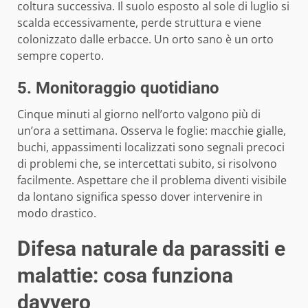
coltura successiva. Il suolo esposto al sole di luglio si
scalda eccessivamente, perde struttura e viene
colonizzato dalle erbacce. Un orto sano è un orto
sempre coperto.
5. Monitoraggio quotidiano
Cinque minuti al giorno nell’orto valgono più di
un’ora a settimana. Osserva le foglie: macchie gialle,
buchi, appassimenti localizzati sono segnali precoci
di problemi che, se intercettati subito, si risolvono
facilmente. Aspettare che il problema diventi visibile
da lontano significa spesso dover intervenire in
modo drastico.
Difesa naturale da parassiti e
malattie: cosa funziona
davvero