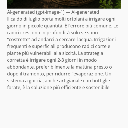
AI-generated (gpt-image-1) — AI-generated
Il caldo di luglio porta molti ortolani a irrigare ogni
giorno in piccole quantità. È l’errore più comune. Le
radici crescono in profondità solo se sono
“costrette” ad andarci a cercare l’acqua. Irrigazioni
frequenti e superficiali producono radici corte e
piante più vulnerabili alla siccità. La strategia
corretta è irrigare ogni 2-3 giorni in modo
abbondante, preferibilmente la mattina presto o
dopo il tramonto, per ridurre l’evaporazione. Un
sistema a goccia, anche artigianale con bottiglie
forate, è la soluzione più efficiente e sostenibile.