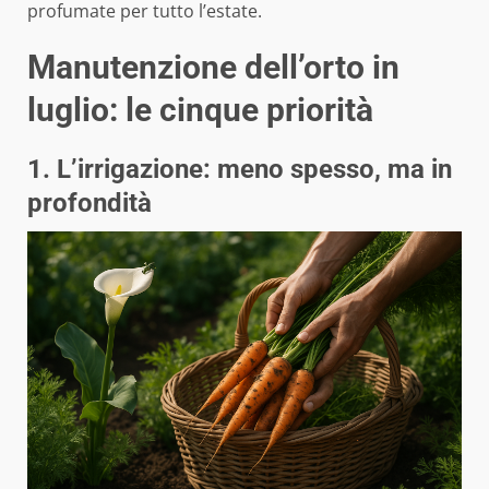
profumate per tutto l’estate.
Manutenzione dell’orto in
luglio: le cinque priorità
1. L’irrigazione: meno spesso, ma in
profondità