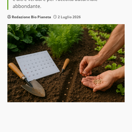
abbondante.
Redazione Bio Pianeta
2 Luglio 2026