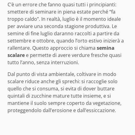
C’è un errore che fanno quasi tutti i principianti:
smettere di seminare in piena estate perché “fa
troppo caldo”. In realtà, luglio è il momento ideale
per avviare una seconda stagione produttiva. Le
semine di fine luglio daranno raccolti a partire da
settembre e ottobre, quando l’orto estivo inizierà a
rallentare. Questo approccio si chiama
semina
scalare
e permette di avere verdure fresche quasi
tutto l’anno, senza interruzioni.
Dal punto di vista ambientale, coltivare in modo
scalare riduce anche gli sprechi: si raccoglie solo
quello che si consuma, si evita di dover buttare
quintali di zucchine mature tutte insieme, e si
mantiene il suolo sempre coperto da vegetazione,
proteggendolo dall’erosione e dall’essiccazione.