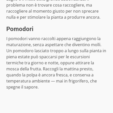
problema non è trovare cosa raccogliere, ma
raccogliere al momento giusto per non sprecare
nulla e per stimolare la pianta a produrre ancora.
Pomodori
I pomodori vanno raccolti appena raggiungono la
maturazione, senza aspettare che diventino molli.
Un pomodoro lasciato troppo a lungo sulla pianta in
piena estate può spaccarsi per le escursioni
termiche tra giorno e notte, oppure attirare la
mosca della frutta. Raccogli la mattina presto,
quando la polpa è ancora fresca, e conserva a
temperatura ambiente — mai in frigorifero, che
spegne il sapore.