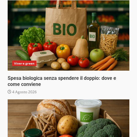
Vivere green
Spesa biologica senza spendere il doppio: dove e
come conviene
4 Agosto 2026