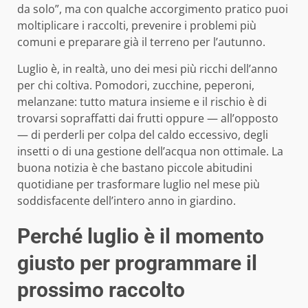
da solo”, ma con qualche accorgimento pratico puoi
moltiplicare i raccolti, prevenire i problemi più
comuni e preparare già il terreno per l’autunno.
Luglio è, in realtà, uno dei mesi più ricchi dell’anno
per chi coltiva. Pomodori, zucchine, peperoni,
melanzane: tutto matura insieme e il rischio è di
trovarsi sopraffatti dai frutti oppure — all’opposto
— di perderli per colpa del caldo eccessivo, degli
insetti o di una gestione dell’acqua non ottimale. La
buona notizia è che bastano piccole abitudini
quotidiane per trasformare luglio nel mese più
soddisfacente dell’intero anno in giardino.
Perché luglio è il momento
giusto per programmare il
prossimo raccolto