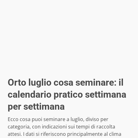
Orto luglio cosa seminare: il
calendario pratico settimana
per settimana
Ecco cosa puoi seminare a luglio, diviso per
categoria, con indicazioni sui tempi di raccolta
attesi. I dati si riferiscono principalmente al clima