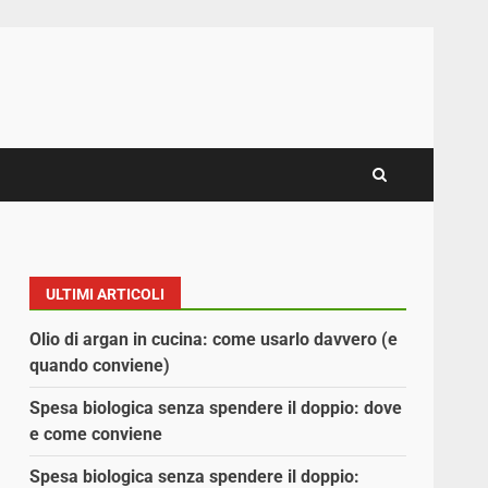
ULTIMI ARTICOLI
Olio di argan in cucina: come usarlo davvero (e
quando conviene)
Spesa biologica senza spendere il doppio: dove
e come conviene
Spesa biologica senza spendere il doppio: