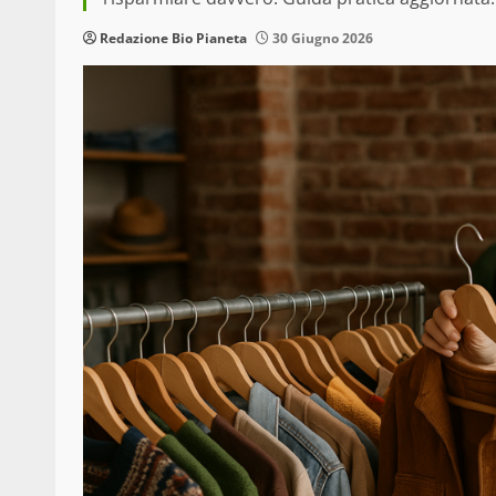
Redazione Bio Pianeta
30 Giugno 2026