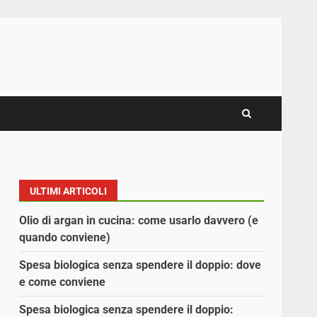
ULTIMI ARTICOLI
Olio di argan in cucina: come usarlo davvero (e
quando conviene)
Spesa biologica senza spendere il doppio: dove
e come conviene
Spesa biologica senza spendere il doppio: