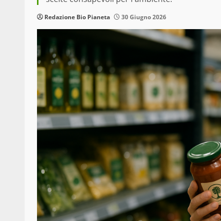
Redazione Bio Pianeta
30 Giugno 2026