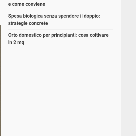
e come conviene
Spesa biologica senza spendere il doppio:
strategie concrete
Orto domestico per principianti: cosa coltivare
in 2 mq