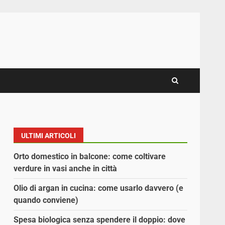
ULTIMI ARTICOLI
Orto domestico in balcone: come coltivare
verdure in vasi anche in città
Olio di argan in cucina: come usarlo davvero (e
quando conviene)
Spesa biologica senza spendere il doppio: dove