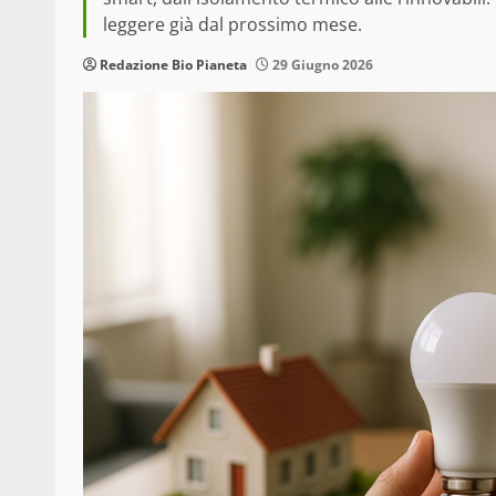
leggere già dal prossimo mese.
Redazione Bio Pianeta
29 Giugno 2026