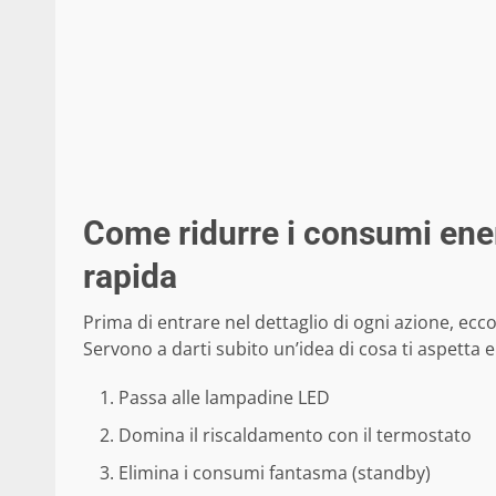
Come ridurre i consumi ener
rapida
Prima di entrare nel dettaglio di ogni azione, ec
Servono a darti subito un’idea di cosa ti aspetta e
Passa alle lampadine LED
Domina il riscaldamento con il termostato
Elimina i consumi fantasma (standby)