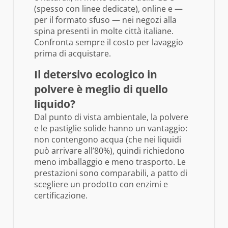
(spesso con linee dedicate), online e —
per il formato sfuso — nei negozi alla
spina presenti in molte città italiane.
Confronta sempre il costo per lavaggio
prima di acquistare.
Il detersivo ecologico in
polvere è meglio di quello
liquido?
Dal punto di vista ambientale, la polvere
e le pastiglie solide hanno un vantaggio:
non contengono acqua (che nei liquidi
può arrivare all’80%), quindi richiedono
meno imballaggio e meno trasporto. Le
prestazioni sono comparabili, a patto di
scegliere un prodotto con enzimi e
certificazione.