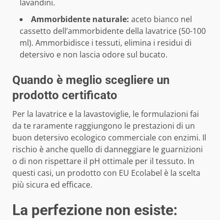
lavandini.
Ammorbidente naturale:
aceto bianco nel
cassetto dell’ammorbidente della lavatrice (50-100
ml). Ammorbidisce i tessuti, elimina i residui di
detersivo e non lascia odore sul bucato.
Quando è meglio scegliere un
prodotto certificato
Per la lavatrice e la lavastoviglie, le formulazioni fai
da te raramente raggiungono le prestazioni di un
buon detersivo ecologico commerciale con enzimi. Il
rischio è anche quello di danneggiare le guarnizioni
o di non rispettare il pH ottimale per il tessuto. In
questi casi, un prodotto con EU Ecolabel è la scelta
più sicura ed efficace.
La perfezione non esiste: