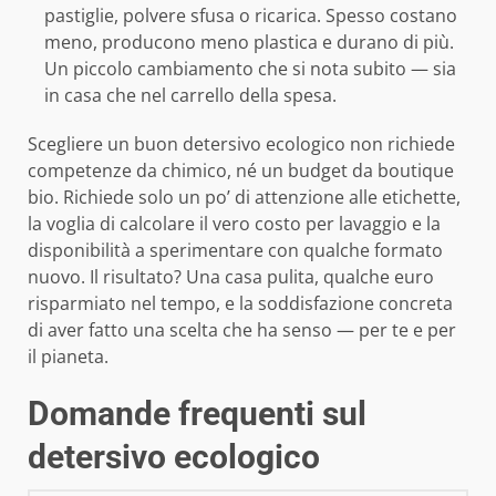
pastiglie, polvere sfusa o ricarica. Spesso costano
meno, producono meno plastica e durano di più.
Un piccolo cambiamento che si nota subito — sia
in casa che nel carrello della spesa.
Scegliere un buon detersivo ecologico non richiede
competenze da chimico, né un budget da boutique
bio. Richiede solo un po’ di attenzione alle etichette,
la voglia di calcolare il vero costo per lavaggio e la
disponibilità a sperimentare con qualche formato
nuovo. Il risultato? Una casa pulita, qualche euro
risparmiato nel tempo, e la soddisfazione concreta
di aver fatto una scelta che ha senso — per te e per
il pianeta.
Domande frequenti sul
detersivo ecologico