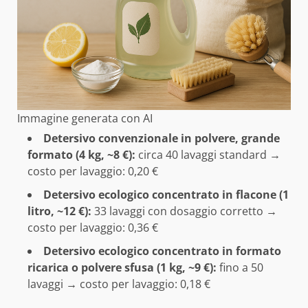
Immagine generata con AI
Detersivo convenzionale in polvere, grande
formato (4 kg, ~8 €):
circa 40 lavaggi standard →
costo per lavaggio: 0,20 €
Detersivo ecologico concentrato in flacone (1
litro, ~12 €):
33 lavaggi con dosaggio corretto →
costo per lavaggio: 0,36 €
Detersivo ecologico concentrato in formato
ricarica o polvere sfusa (1 kg, ~9 €):
fino a 50
lavaggi → costo per lavaggio: 0,18 €