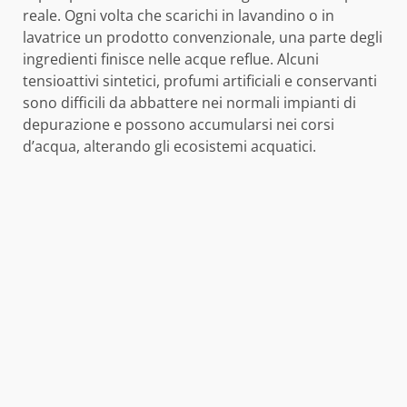
reale. Ogni volta che scarichi in lavandino o in
lavatrice un prodotto convenzionale, una parte degli
ingredienti finisce nelle acque reflue. Alcuni
tensioattivi sintetici, profumi artificiali e conservanti
sono difficili da abbattere nei normali impianti di
depurazione e possono accumularsi nei corsi
d’acqua, alterando gli ecosistemi acquatici.