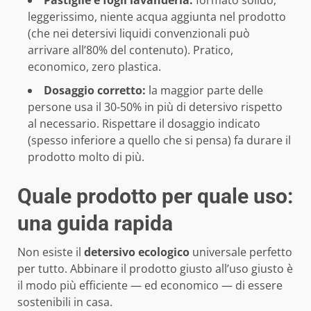
leggerissimo, niente acqua aggiunta nel prodotto
(che nei detersivi liquidi convenzionali può
arrivare all’80% del contenuto). Pratico,
economico, zero plastica.
Dosaggio corretto:
la maggior parte delle
persone usa il 30-50% in più di detersivo rispetto
al necessario. Rispettare il dosaggio indicato
(spesso inferiore a quello che si pensa) fa durare il
prodotto molto di più.
Quale prodotto per quale uso:
una guida rapida
Non esiste il
detersivo ecologico
universale perfetto
per tutto. Abbinare il prodotto giusto all’uso giusto è
il modo più efficiente — ed economico — di essere
sostenibili in casa.