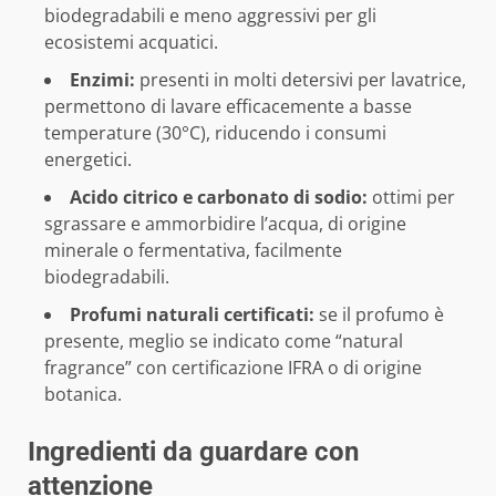
biodegradabili e meno aggressivi per gli
ecosistemi acquatici.
Enzimi:
presenti in molti detersivi per lavatrice,
permettono di lavare efficacemente a basse
temperature (30°C), riducendo i consumi
energetici.
Acido citrico e carbonato di sodio:
ottimi per
sgrassare e ammorbidire l’acqua, di origine
minerale o fermentativa, facilmente
biodegradabili.
Profumi naturali certificati:
se il profumo è
presente, meglio se indicato come “natural
fragrance” con certificazione IFRA o di origine
botanica.
Ingredienti da guardare con
attenzione