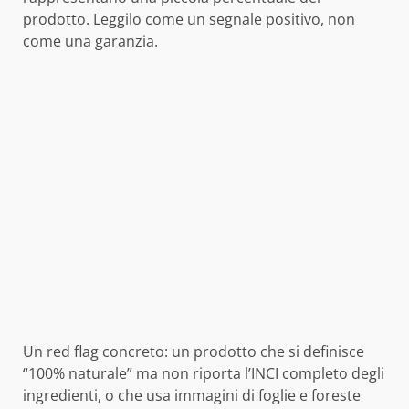
prodotto. Leggilo come un segnale positivo, non
come una garanzia.
Un red flag concreto: un prodotto che si definisce
“100% naturale” ma non riporta l’INCI completo degli
ingredienti, o che usa immagini di foglie e foreste