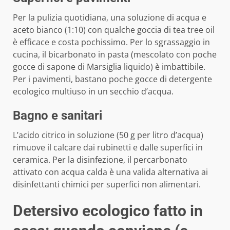
Per la pulizia quotidiana, una soluzione di acqua e
aceto bianco (1:10) con qualche goccia di tea tree oil
è efficace e costa pochissimo. Per lo sgrassaggio in
cucina, il bicarbonato in pasta (mescolato con poche
gocce di sapone di Marsiglia liquido) è imbattibile.
Per i pavimenti, bastano poche gocce di detergente
ecologico multiuso in un secchio d’acqua.
Bagno e sanitari
L’acido citrico in soluzione (50 g per litro d’acqua)
rimuove il calcare dai rubinetti e dalle superfici in
ceramica. Per la disinfezione, il percarbonato
attivato con acqua calda è una valida alternativa ai
disinfettanti chimici per superfici non alimentari.
Detersivo ecologico fatto in