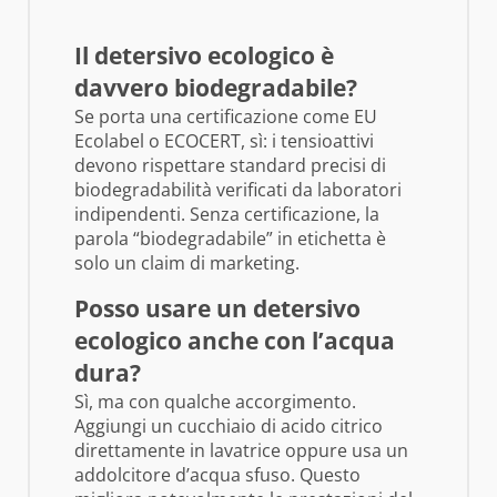
Il detersivo ecologico è
davvero biodegradabile?
Se porta una certificazione come EU
Ecolabel o ECOCERT, sì: i tensioattivi
devono rispettare standard precisi di
biodegradabilità verificati da laboratori
indipendenti. Senza certificazione, la
parola “biodegradabile” in etichetta è
solo un claim di marketing.
Posso usare un detersivo
ecologico anche con l’acqua
dura?
Sì, ma con qualche accorgimento.
Aggiungi un cucchiaio di acido citrico
direttamente in lavatrice oppure usa un
addolcitore d’acqua sfuso. Questo