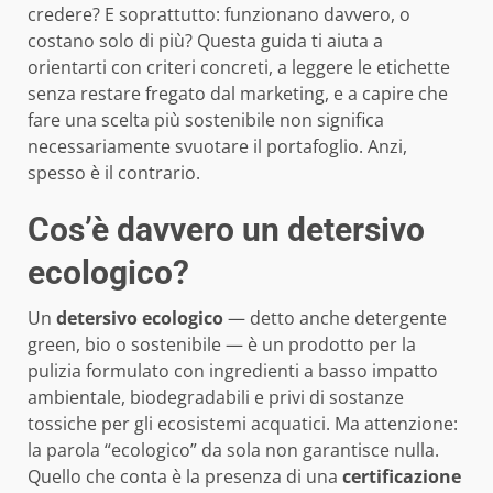
credere? E soprattutto: funzionano davvero, o
costano solo di più? Questa guida ti aiuta a
orientarti con criteri concreti, a leggere le etichette
senza restare fregato dal marketing, e a capire che
fare una scelta più sostenibile non significa
necessariamente svuotare il portafoglio. Anzi,
spesso è il contrario.
Cos’è davvero un detersivo
ecologico?
Un
detersivo ecologico
— detto anche detergente
green, bio o sostenibile — è un prodotto per la
pulizia formulato con ingredienti a basso impatto
ambientale, biodegradabili e privi di sostanze
tossiche per gli ecosistemi acquatici. Ma attenzione:
la parola “ecologico” da sola non garantisce nulla.
Quello che conta è la presenza di una
certificazione