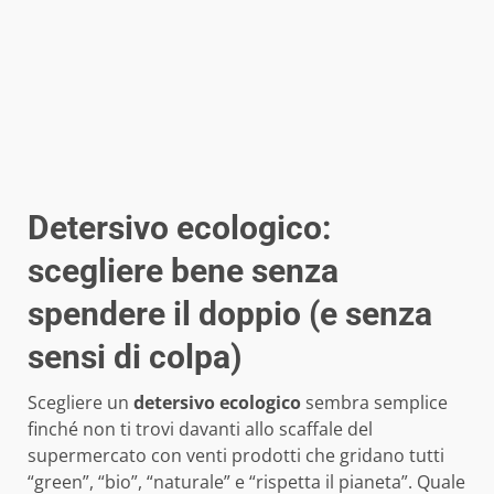
Detersivo ecologico:
scegliere bene senza
spendere il doppio (e senza
sensi di colpa)
Scegliere un
detersivo ecologico
sembra semplice
finché non ti trovi davanti allo scaffale del
supermercato con venti prodotti che gridano tutti
“green”, “bio”, “naturale” e “rispetta il pianeta”. Quale