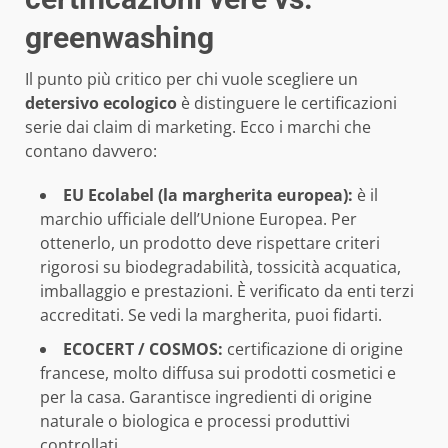
greenwashing
Il punto più critico per chi vuole scegliere un
detersivo ecologico
è distinguere le certificazioni
serie dai claim di marketing. Ecco i marchi che
contano davvero:
EU Ecolabel (la margherita europea):
è il
marchio ufficiale dell’Unione Europea. Per
ottenerlo, un prodotto deve rispettare criteri
rigorosi su biodegradabilità, tossicità acquatica,
imballaggio e prestazioni. È verificato da enti terzi
accreditati. Se vedi la margherita, puoi fidarti.
ECOCERT / COSMOS:
certificazione di origine
francese, molto diffusa sui prodotti cosmetici e
per la casa. Garantisce ingredienti di origine
naturale o biologica e processi produttivi
controllati.