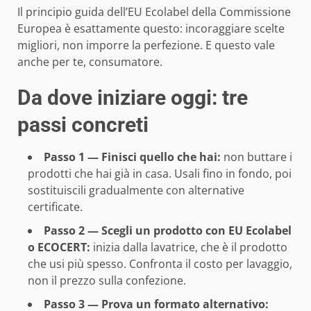
Il principio guida dell’
EU Ecolabel della Commissione
Europea
è esattamente questo: incoraggiare scelte
migliori, non imporre la perfezione. E questo vale
anche per te, consumatore.
Da dove iniziare oggi: tre
passi concreti
Passo 1 — Finisci quello che hai:
non buttare i
prodotti che hai già in casa. Usali fino in fondo, poi
sostituiscili gradualmente con alternative
certificate.
Passo 2 — Scegli un prodotto con EU Ecolabel
o ECOCERT:
inizia dalla lavatrice, che è il prodotto
che usi più spesso. Confronta il costo per lavaggio,
non il prezzo sulla confezione.
Passo 3 — Prova un formato alternativo: