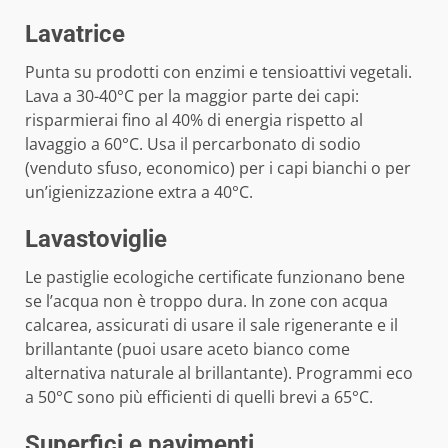
Lavatrice
Punta su prodotti con enzimi e tensioattivi vegetali.
Lava a 30-40°C per la maggior parte dei capi:
risparmierai fino al 40% di energia rispetto al
lavaggio a 60°C. Usa il percarbonato di sodio
(venduto sfuso, economico) per i capi bianchi o per
un’igienizzazione extra a 40°C.
Lavastoviglie
Le pastiglie ecologiche certificate funzionano bene
se l’acqua non è troppo dura. In zone con acqua
calcarea, assicurati di usare il sale rigenerante e il
brillantante (puoi usare aceto bianco come
alternativa naturale al brillantante). Programmi eco
a 50°C sono più efficienti di quelli brevi a 65°C.
Superfici e pavimenti