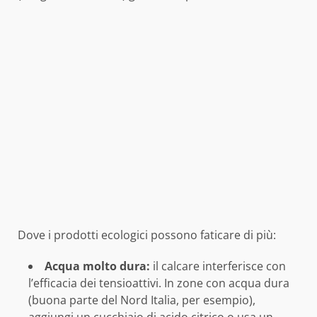
Dove i prodotti ecologici possono faticare di più:
Acqua molto dura:
il calcare interferisce con
l’efficacia dei tensioattivi. In zone con acqua dura
(buona parte del Nord Italia, per esempio),