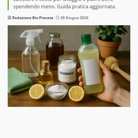
spendendo meno. Guida pratica aggiornata.
Redazione Bio Pianeta
29 Giugno 2026