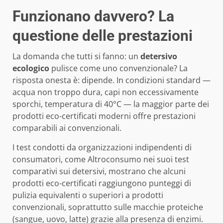
Funzionano davvero? La
questione delle prestazioni
La domanda che tutti si fanno: un
detersivo
ecologico
pulisce come uno convenzionale? La
risposta onesta è: dipende. In condizioni standard —
acqua non troppo dura, capi non eccessivamente
sporchi, temperatura di 40°C — la maggior parte dei
prodotti eco-certificati moderni offre prestazioni
comparabili ai convenzionali.
I test condotti da organizzazioni indipendenti di
consumatori, come
Altroconsumo nei suoi test
comparativi sui detersivi
, mostrano che alcuni
prodotti eco-certificati raggiungono punteggi di
pulizia equivalenti o superiori a prodotti
convenzionali, soprattutto sulle macchie proteiche
(sangue, uovo, latte) grazie alla presenza di enzimi.