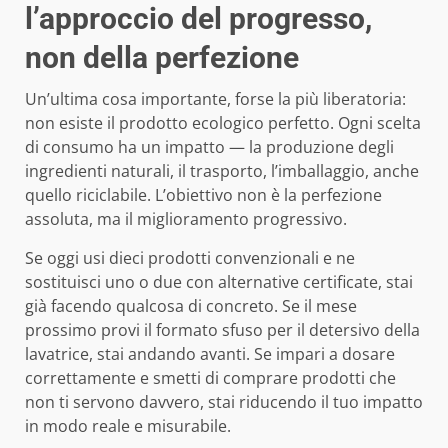
l’approccio del progresso,
non della perfezione
Un’ultima cosa importante, forse la più liberatoria:
non esiste il prodotto ecologico perfetto. Ogni scelta
di consumo ha un impatto — la produzione degli
ingredienti naturali, il trasporto, l’imballaggio, anche
quello riciclabile. L’obiettivo non è la perfezione
assoluta, ma il miglioramento progressivo.
Se oggi usi dieci prodotti convenzionali e ne
sostituisci uno o due con alternative certificate, stai
già facendo qualcosa di concreto. Se il mese
prossimo provi il formato sfuso per il detersivo della
lavatrice, stai andando avanti. Se impari a dosare
correttamente e smetti di comprare prodotti che
non ti servono davvero, stai riducendo il tuo impatto
in modo reale e misurabile.