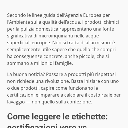
Secondo le linee guida dell’
Agenzia Europea per
l’Ambiente sulla qualità dell’acqua
, i prodotti chimici
per la pulizia domestica rappresentano una fonte
significativa di microinquinanti nelle acque
superficiali europee. Non si tratta di allarmismo: è
semplicemente utile sapere che quello che compri
ha conseguenze concrete, anche piccole, che si
sommano a milioni di famiglie.
La buona notizia? Passare a prodotti più rispettosi
non richiede una rivoluzione. Basta iniziare con uno
o due prodotti, capire come funzionano le
certificazioni e imparare a calcolare il costo reale per
lavaggio — non quello sulla confezione.
Come leggere le etichette:
certificazioni vere vs.