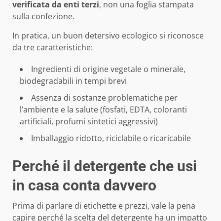
verificata da enti terzi
, non una foglia stampata
sulla confezione.
In pratica, un buon detersivo ecologico si riconosce
da tre caratteristiche:
Ingredienti di origine vegetale o minerale,
biodegradabili in tempi brevi
Assenza di sostanze problematiche per
l’ambiente e la salute (fosfati, EDTA, coloranti
artificiali, profumi sintetici aggressivi)
Imballaggio ridotto, riciclabile o ricaricabile
Perché il detergente che usi
in casa conta davvero
Prima di parlare di etichette e prezzi, vale la pena
capire perché la scelta del detergente ha un impatto